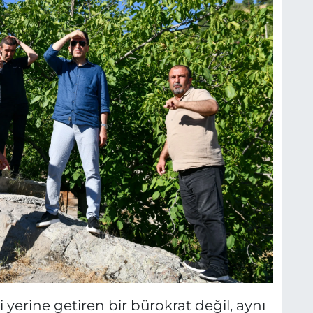
i yerine getiren bir bürokrat değil, aynı