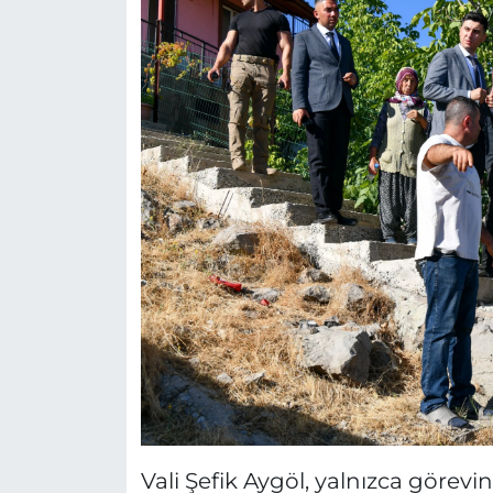
Vali Şefik Aygöl, yalnızca görevin