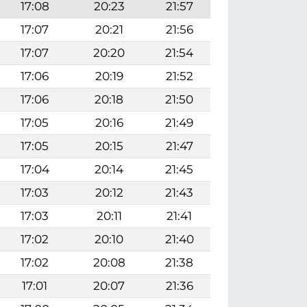
17:08
20:23
21:57
17:07
20:21
21:56
17:07
20:20
21:54
17:06
20:19
21:52
17:06
20:18
21:50
17:05
20:16
21:49
17:05
20:15
21:47
17:04
20:14
21:45
17:03
20:12
21:43
17:03
20:11
21:41
17:02
20:10
21:40
17:02
20:08
21:38
17:01
20:07
21:36