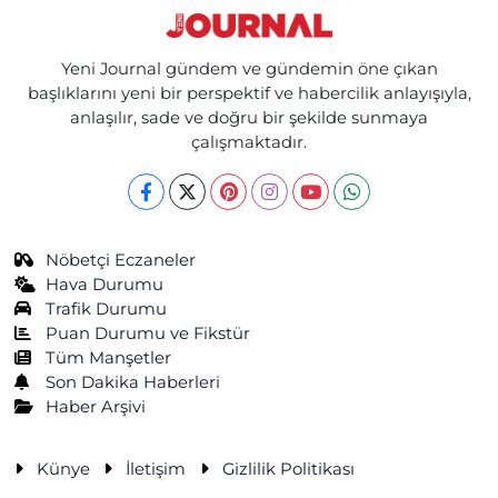
Yeni Journal gündem ve gündemin öne çıkan
başlıklarını yeni bir perspektif ve habercilik anlayışıyla,
anlaşılır, sade ve doğru bir şekilde sunmaya
çalışmaktadır.
Nöbetçi Eczaneler
Hava Durumu
Trafik Durumu
Puan Durumu ve Fikstür
Tüm Manşetler
Son Dakika Haberleri
Haber Arşivi
Künye
İletişim
Gizlilik Politikası