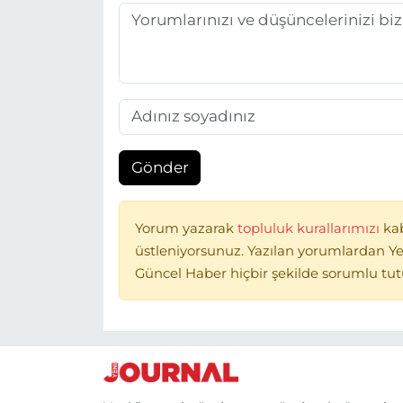
Gönder
Yorum yazarak
topluluk kurallarımızı
ka
üstleniyorsunuz. Yazılan yorumlardan Ye
Güncel Haber hiçbir şekilde sorumlu tu