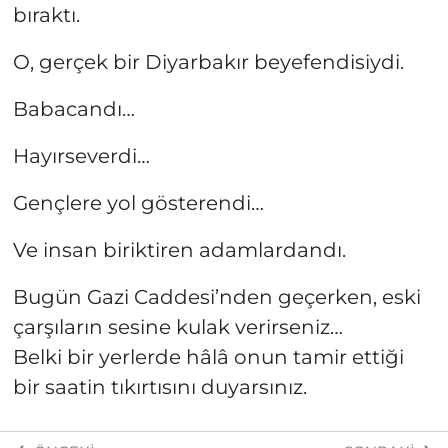
bıraktı.
O, gerçek bir Diyarbakır beyefendisiydi.
Babacandı…
Hayırseverdi…
Gençlere yol gösterendi…
Ve insan biriktiren adamlardandı.
Bugün Gazi Caddesi’nden geçerken, eski
çarşıların sesine kulak verirseniz…
Belki bir yerlerde hâlâ onun tamir ettiği
bir saatin tıkırtısını duyarsınız.