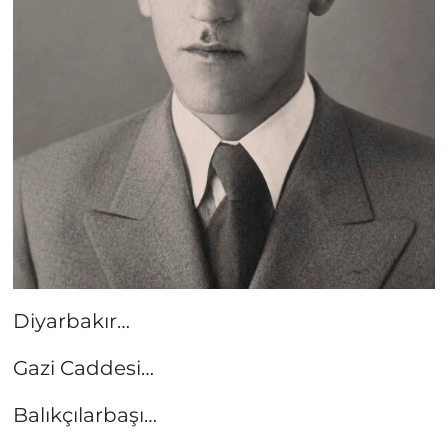
Diyarbakır…
Gazi Caddesi…
Balıkçılarbaşı…