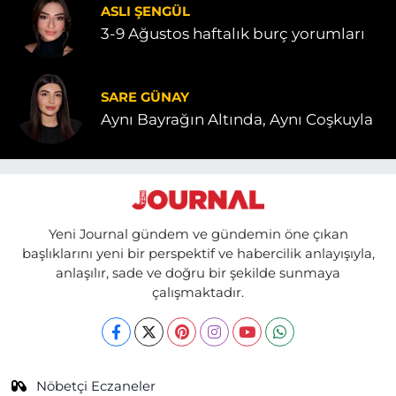
ASLI ŞENGÜL
3-9 Ağustos haftalık burç yorumları
SARE GÜNAY
Aynı Bayrağın Altında, Aynı Coşkuyla
Yeni Journal gündem ve gündemin öne çıkan
başlıklarını yeni bir perspektif ve habercilik anlayışıyla,
anlaşılır, sade ve doğru bir şekilde sunmaya
çalışmaktadır.
Nöbetçi Eczaneler