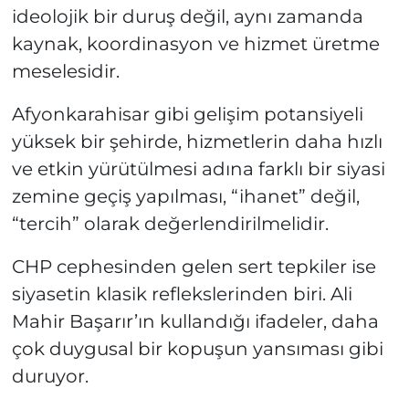
ideolojik bir duruş değil, aynı zamanda
kaynak, koordinasyon ve hizmet üretme
meselesidir.
Afyonkarahisar gibi gelişim potansiyeli
yüksek bir şehirde, hizmetlerin daha hızlı
ve etkin yürütülmesi adına farklı bir siyasi
zemine geçiş yapılması, “ihanet” değil,
“tercih” olarak değerlendirilmelidir.
CHP cephesinden gelen sert tepkiler ise
siyasetin klasik reflekslerinden biri. Ali
Mahir Başarır’ın kullandığı ifadeler, daha
çok duygusal bir kopuşun yansıması gibi
duruyor.