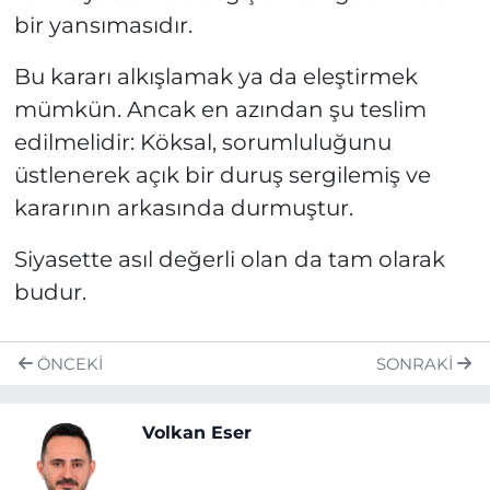
bir yansımasıdır.
Bu kararı alkışlamak ya da eleştirmek
mümkün. Ancak en azından şu teslim
edilmelidir: Köksal, sorumluluğunu
üstlenerek açık bir duruş sergilemiş ve
kararının arkasında durmuştur.
Siyasette asıl değerli olan da tam olarak
budur.
ÖNCEKI
SONRAKI
Volkan Eser