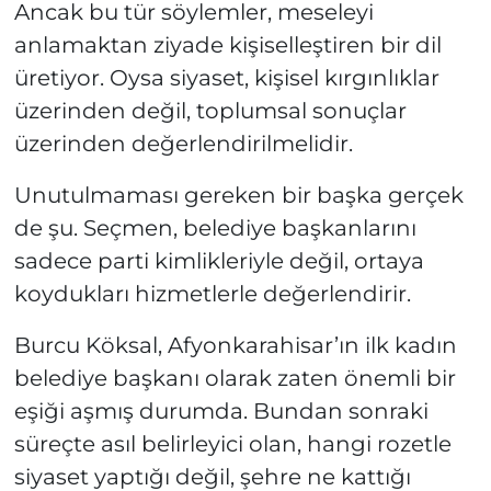
Ancak bu tür söylemler, meseleyi
anlamaktan ziyade kişiselleştiren bir dil
üretiyor. Oysa siyaset, kişisel kırgınlıklar
üzerinden değil, toplumsal sonuçlar
üzerinden değerlendirilmelidir.
Unutulmaması gereken bir başka gerçek
de şu. Seçmen, belediye başkanlarını
sadece parti kimlikleriyle değil, ortaya
koydukları hizmetlerle değerlendirir.
Burcu Köksal, Afyonkarahisar’ın ilk kadın
belediye başkanı olarak zaten önemli bir
eşiği aşmış durumda. Bundan sonraki
süreçte asıl belirleyici olan, hangi rozetle
siyaset yaptığı değil, şehre ne kattığı