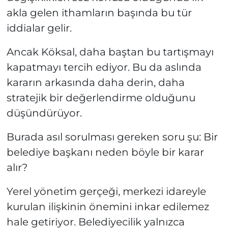
akla gelen ithamların başında bu tür
iddialar gelir.
Ancak Köksal, daha baştan bu tartışmayı
kapatmayı tercih ediyor. Bu da aslında
kararın arkasında daha derin, daha
stratejik bir değerlendirme olduğunu
düşündürüyor.
Burada asıl sorulması gereken soru şu: Bir
belediye başkanı neden böyle bir karar
alır?
Yerel yönetim gerçeği, merkezi idareyle
kurulan ilişkinin önemini inkar edilemez
hale getiriyor. Belediyecilik yalnızca