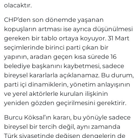
olacaktır.
CHP’den son dönemde yaşanan
kopuşların artması ise ayrıca düşünülmesi
gereken bir tablo ortaya koyuyor. 31 Mart
seçimlerinde birinci parti çıkan bir
yapının, aradan geçen kısa sürede 16
belediye başkanını kaybetmesi, sadece
bireysel kararlarla açıklanamaz. Bu durum,
parti içi dinamiklerin, yönetim anlayışının
ve yerel aktörlerle kurulan ilişkinin
yeniden gözden geçirilmesini gerektirir.
Burcu Köksal’ın kararı, bu yönüyle sadece
bireysel bir tercih değil, aynı zamanda
Türk siyasetinde değişen dengelerin de