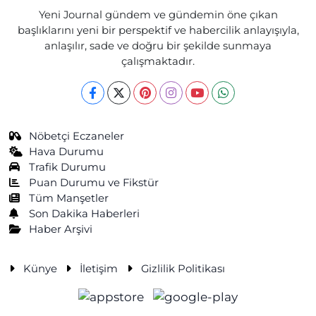
Yeni Journal gündem ve gündemin öne çıkan
başlıklarını yeni bir perspektif ve habercilik anlayışıyla,
anlaşılır, sade ve doğru bir şekilde sunmaya
çalışmaktadır.
Nöbetçi Eczaneler
Hava Durumu
Trafik Durumu
Puan Durumu ve Fikstür
Tüm Manşetler
Son Dakika Haberleri
Haber Arşivi
Künye
İletişim
Gizlilik Politikası