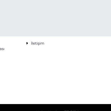
İletişim
ası