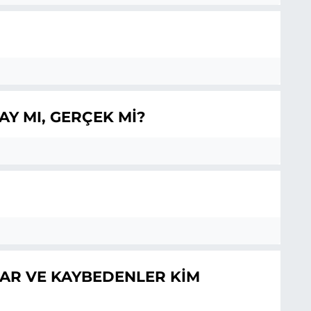
AY MI, GERÇEK Mİ?
AR VE KAYBEDENLER KİM