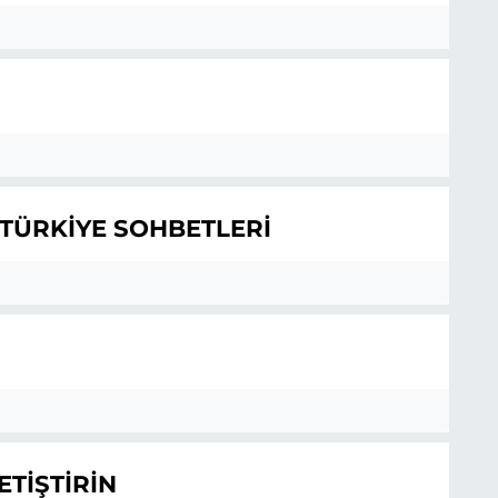
TÜRKİYE SOHBETLERİ
ETİŞTİRİN