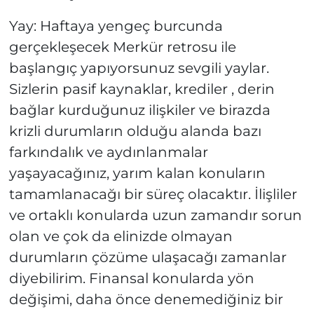
Yay: Haftaya yengeç burcunda
gerçekleşecek Merkür retrosu ile
başlangıç yapıyorsunuz sevgili yaylar.
Sizlerin pasif kaynaklar, krediler , derin
bağlar kurduğunuz ilişkiler ve birazda
krizli durumların olduğu alanda bazı
farkındalık ve aydınlanmalar
yaşayacağınız, yarım kalan konuların
tamamlanacağı bir süreç olacaktır. İlişliler
ve ortaklı konularda uzun zamandır sorun
olan ve çok da elinizde olmayan
durumların çözüme ulaşacağı zamanlar
diyebilirim. Finansal konularda yön
değişimi, daha önce denemediğiniz bir