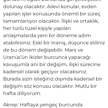
dolunay olacaktır. Ailevi konular, evden
yapılan işler konusunda önemli bir süreç
tamamlanıyor olacaktır. İlişki ve ortaklık,
her türlü tüzel kişiyle yapılan
anlaşmalarda yeni bir döneme adım
atabilirsiniz. Eski bir inanış, düşünce stiliniz
de bu dönem değişebilir. Mars ve
Uranüs’ün ikizler burcunca yapacağı
kavuşumla ani bir değişim, ilişki sürecine
kadersel olarak geçiyor olacaksınız.
Burada sizin isteğiniz dışında kadersel bir
değişim söz konusu olacaktır. Mutlu bir
hafta diliyorum.
Akrep: Haftaya yengeç burcunda