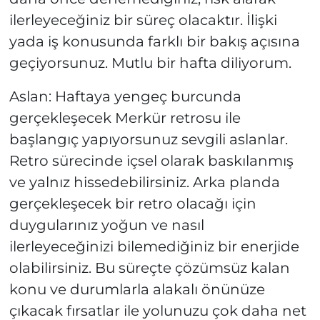
ilerleyeceğiniz bir süreç olacaktır. İlişki
yada iş konusunda farklı bir bakış açısına
geçiyorsunuz. Mutlu bir hafta diliyorum.
Aslan: Haftaya yengeç burcunda
gerçekleşecek Merkür retrosu ile
başlangıç yapıyorsunuz sevgili aslanlar.
Retro sürecinde içsel olarak baskılanmış
ve yalnız hissedebilirsiniz. Arka planda
gerçekleşecek bir retro olacağı için
duygularınız yoğun ve nasıl
ilerleyeceğinizi bilemediğiniz bir enerjide
olabilirsiniz. Bu süreçte çözümsüz kalan
konu ve durumlarla alakalı önünüze
çıkacak fırsatlar ile yolunuzu çok daha net