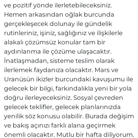
ve pozitif yönde ilerletebileceksiniz.
Hemen arkasından oğlak burcunda
gerçekleşecek dolunay ile gündelik
rutinleriniz, işiniz, sağlığınız ve ilişkilerle
alakalı çözümsüz konular tam bir
aydınlanma ile çözüme ulaşacaktır.
İnatlaşmadan, sisteme teslim olarak
ilerlemek faydanıza olacaktır. Mars ve
Uranüsün ikizler burcundaki kavuşumu ile
gelecek bir bilgi, farkındalıkla yeni bir yola
doğru ilerleyeceksiniz. Sosyal çevreden
gelecek teklifler, gelecek planlarınızda
yenilik söz konusu olabilir. Burada değişim
ve bakış açınızı farklı alana geçirmek
önemli olacaktır. Mutlu bir hafta diliyorum.