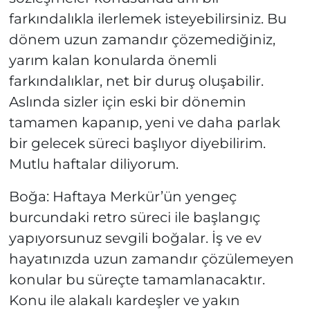
farkındalıkla ilerlemek isteyebilirsiniz. Bu
dönem uzun zamandır çözemediğiniz,
yarım kalan konularda önemli
farkındalıklar, net bir duruş oluşabilir.
Aslında sizler için eski bir dönemin
tamamen kapanıp, yeni ve daha parlak
bir gelecek süreci başlıyor diyebilirim.
Mutlu haftalar diliyorum.
Boğa: Haftaya Merkür’ün yengeç
burcundaki retro süreci ile başlangıç
yapıyorsunuz sevgili boğalar. İş ve ev
hayatınızda uzun zamandır çözülemeyen
konular bu süreçte tamamlanacaktır.
Konu ile alakalı kardeşler ve yakın