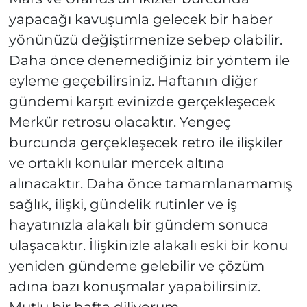
yapacağı kavuşumla gelecek bir haber
yönünüzü değiştirmenize sebep olabilir.
Daha önce denemediğiniz bir yöntem ile
eyleme geçebilirsiniz. Haftanın diğer
gündemi karşıt evinizde gerçekleşecek
Merkür retrosu olacaktır. Yengeç
burcunda gerçekleşecek retro ile ilişkiler
ve ortaklı konular mercek altına
alınacaktır. Daha önce tamamlanamamış
sağlık, ilişki, gündelik rutinler ve iş
hayatınızla alakalı bir gündem sonuca
ulaşacaktır. İlişkinizle alakalı eski bir konu
yeniden gündeme gelebilir ve çözüm
adına bazı konuşmalar yapabilirsiniz.