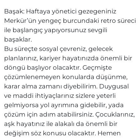
Başak: Haftaya yönetici gezegeniniz
Merkür’ün yengeç burcundaki retro süreci
ile başlangıç yapıyorsunuz sevgili
başaklar.
Bu süreçte sosyal çevreniz, gelecek
planlarınız, kariyer hayatınızda önemli bir
döngü başlıyor olacaktır. Geçmişte
çözümlenemeyen konularda düşünme,
karar alma zamanı diyebilirim. Duygusal
ve maddi ihtiyaçlarınız sizlere yeterli
gelmiyorsa yol ayrımına gidebilir, yada
çözüm için adım atabilirsiniz. Çocuklarınız,
aşk hayatınız ile alakalı da önemli bir
değişim söz konusu olacaktır. Hemen