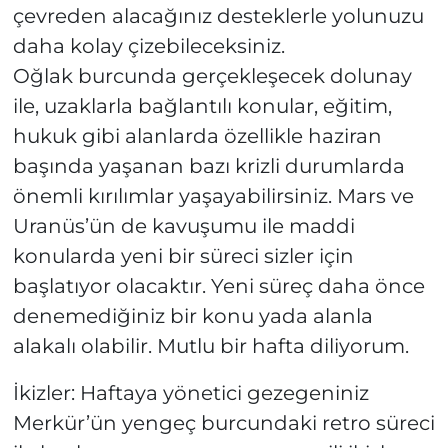
çevreden alacağınız desteklerle yolunuzu
daha kolay çizebileceksiniz.
Oğlak burcunda gerçekleşecek dolunay
ile, uzaklarla bağlantılı konular, eğitim,
hukuk gibi alanlarda özellikle haziran
başında yaşanan bazı krizli durumlarda
önemli kırılımlar yaşayabilirsiniz. Mars ve
Uranüs’ün de kavuşumu ile maddi
konularda yeni bir süreci sizler için
başlatıyor olacaktır. Yeni süreç daha önce
denemediğiniz bir konu yada alanla
alakalı olabilir. Mutlu bir hafta diliyorum.
İkizler: Haftaya yönetici gezegeniniz
Merkür’ün yengeç burcundaki retro süreci