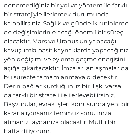
denemediğiniz bir yol ve yöntem ile farklı
bir stratejiyle ilerlemek durumunda
kalabilirsiniz. Sağlık ve gündelik rutinlerde
de değişimlerin olacağı önemli bir süreç
olacaktır. Mars ve Uranüs’ün yapacağı
kavuşumla pasif kaynaklarda yapacağınız
yön değişimi ve eyleme geçme enerjisini
açığa çıkartacaktır. İmzalar, anlaşmalar da
bu süreçte tamamlanmaya gidecektir.
Derin bağlar kurduğunuz bir ilişki varsa
da farklı bir strateji ile ilerleyebilirsiniz.
Başvurular, evrak işleri konusunda yeni bir
karar alıyorsanız temmuz sonu imza
atmanız faydanıza olacaktır. Mutlu bir
hafta diliyorum.