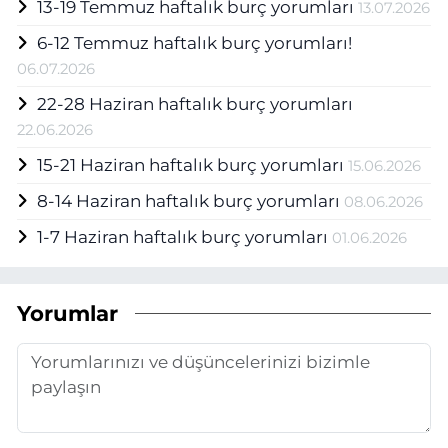
13-19 Temmuz haftalık burç yorumları
13.07.2026
6-12 Temmuz haftalık burç yorumları!
06.07.2026
22-28 Haziran haftalık burç yorumları
22.06.2026
15-21 Haziran haftalık burç yorumları
15.06.2026
8-14 Haziran haftalık burç yorumları
08.06.2026
1-7 Haziran haftalık burç yorumları
01.06.2026
Yorumlar