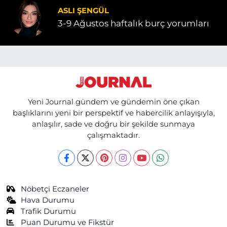
ASLI ŞENGÜL
3-9 Ağustos haftalık burç yorumları
Yeni Journal gündem ve gündemin öne çıkan
başlıklarını yeni bir perspektif ve habercilik anlayışıyla,
anlaşılır, sade ve doğru bir şekilde sunmaya
çalışmaktadır.
Nöbetçi Eczaneler
Hava Durumu
Trafik Durumu
Puan Durumu ve Fikstür