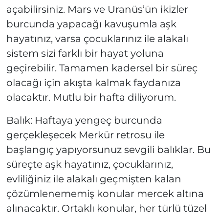
açabilirsiniz. Mars ve Uranüs’ün ikizler
burcunda yapacağı kavuşumla aşk
hayatınız, varsa çocuklarınız ile alakalı
sistem sizi farklı bir hayat yoluna
geçirebilir. Tamamen kadersel bir süreç
olacağı için akışta kalmak faydanıza
olacaktır. Mutlu bir hafta diliyorum.
Balık: Haftaya yengeç burcunda
gerçekleşecek Merkür retrosu ile
başlangıç yapıyorsunuz sevgili balıklar. Bu
süreçte aşk hayatınız, çocuklarınız,
evliliğiniz ile alakalı geçmişten kalan
çözümlenememiş konular mercek altına
alınacaktır. Ortaklı konular, her türlü tüzel