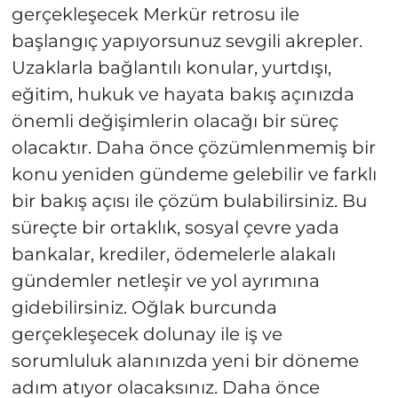
gerçekleşecek Merkür retrosu ile
başlangıç yapıyorsunuz sevgili akrepler.
Uzaklarla bağlantılı konular, yurtdışı,
eğitim, hukuk ve hayata bakış açınızda
önemli değişimlerin olacağı bir süreç
olacaktır. Daha önce çözümlenmemiş bir
konu yeniden gündeme gelebilir ve farklı
bir bakış açısı ile çözüm bulabilirsiniz. Bu
süreçte bir ortaklık, sosyal çevre yada
bankalar, krediler, ödemelerle alakalı
gündemler netleşir ve yol ayrımına
gidebilirsiniz. Oğlak burcunda
gerçekleşecek dolunay ile iş ve
sorumluluk alanınızda yeni bir döneme
adım atıyor olacaksınız. Daha önce