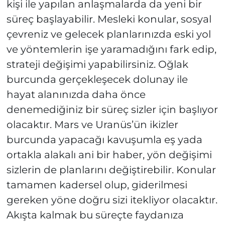
kişi ile yapılan anlaşmalarda da yeni bir
süreç başlayabilir. Mesleki konular, sosyal
çevreniz ve gelecek planlarınızda eski yol
ve yöntemlerin işe yaramadığını fark edip,
strateji değişimi yapabilirsiniz. Oğlak
burcunda gerçekleşecek dolunay ile
hayat alanınızda daha önce
denemediğiniz bir süreç sizler için başlıyor
olacaktır. Mars ve Uranüs’ün ikizler
burcunda yapacağı kavuşumla eş yada
ortakla alakalı ani bir haber, yön değişimi
sizlerin de planlarını değiştirebilir. Konular
tamamen kadersel olup, giderilmesi
gereken yöne doğru sizi itekliyor olacaktır.
Akışta kalmak bu süreçte faydanıza