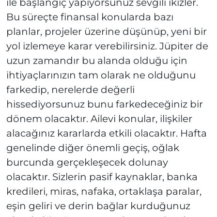
ile başlangıç yapıyorsunuz sevgili ikizler.
Bu süreçte finansal konularda bazı
planlar, projeler üzerine düşünüp, yeni bir
yol izlemeye karar verebilirsiniz. Jüpiter de
uzun zamandır bu alanda olduğu için
ihtiyaçlarınızın tam olarak ne olduğunu
farkedip, nerelerde değerli
hissediyorsunuz bunu farkedeceğiniz bir
dönem olacaktır. Ailevi konular, ilişkiler
alacağınız kararlarda etkili olacaktır. Hafta
genelinde diğer önemli geçiş, oğlak
burcunda gerçekleşecek dolunay
olacaktır. Sizlerin pasif kaynaklar, banka
kredileri, miras, nafaka, ortaklaşa paralar,
eşin geliri ve derin bağlar kurduğunuz