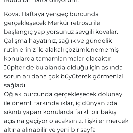
Mutlu bir hafta diliyorum.
Kova: Haftaya yengeç burcunda
gerçekleşecek Merkür retrosu ile
başlangıç yapıyorsunuz sevgili kovalar.
Çalışma hayatınız, sağlık ve gündelik
rutinleriniz ile alakalı çözümlenememiş
konularda tamamlanmalar olacaktır.
Jüpiter de bu alanda olduğu için aslında
sorunları daha çok büyüterek görmenizi
sağladı.
Oğlak burcunda gerçekleşecek dolunay
ile önemli farkındalıklar, iç dünyanızda
sıkıntı yapan konularda farklı bir bakış
açısına geçiyor olacaksınız. İlişkiler mercek
altına alınabilir ve yeni bir sayfa