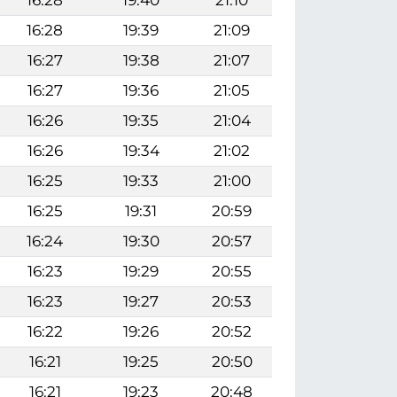
16:28
19:39
21:09
16:27
19:38
21:07
16:27
19:36
21:05
16:26
19:35
21:04
16:26
19:34
21:02
16:25
19:33
21:00
16:25
19:31
20:59
16:24
19:30
20:57
16:23
19:29
20:55
16:23
19:27
20:53
16:22
19:26
20:52
16:21
19:25
20:50
16:21
19:23
20:48