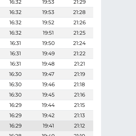
16:32
19:53
21:29
16:32
19:53
21:28
16:32
19:52
21:26
16:32
19:51
21:25
16:31
19:50
21:24
16:31
19:49
21:22
16:31
19:48
21:21
16:30
19:47
21:19
16:30
19:46
21:18
16:30
19:45
21:16
16:29
19:44
21:15
16:29
19:42
21:13
16:29
19:41
21:12
16:28
19:40
21:10