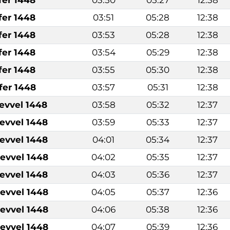
fer 1448
03:51
05:28
12:38
fer 1448
03:53
05:28
12:38
fer 1448
03:54
05:29
12:38
fer 1448
03:55
05:30
12:38
fer 1448
03:57
05:31
12:38
levvel 1448
03:58
05:32
12:37
levvel 1448
03:59
05:33
12:37
levvel 1448
04:01
05:34
12:37
levvel 1448
04:02
05:35
12:37
levvel 1448
04:03
05:36
12:37
levvel 1448
04:05
05:37
12:36
levvel 1448
04:06
05:38
12:36
levvel 1448
04:07
05:39
12:36