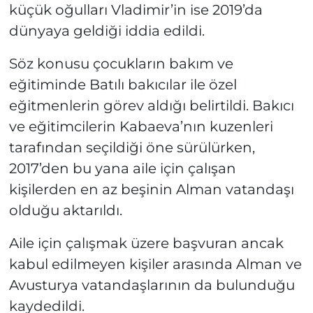
küçük oğulları Vladimir’in ise 2019’da
dünyaya geldiği iddia edildi.
Söz konusu çocukların bakım ve
eğitiminde Batılı bakıcılar ile özel
eğitmenlerin görev aldığı belirtildi. Bakıcı
ve eğitimcilerin Kabaeva’nın kuzenleri
tarafından seçildiği öne sürülürken,
2017’den bu yana aile için çalışan
kişilerden en az beşinin Alman vatandaşı
olduğu aktarıldı.
Aile için çalışmak üzere başvuran ancak
kabul edilmeyen kişiler arasında Alman ve
Avusturya vatandaşlarının da bulunduğu
kaydedildi.