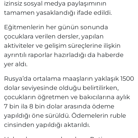
izinsiz sosyal medya paylaşımının
tamamen yasaklandığı ifade edildi.
Eğitmenlerin her günün sonunda
çocuklara verilen dersler, yapılan
aktiviteler ve gelişim süreçlerine ilişkin
ayrıntılı raporlar hazırladığı da haberde
yer aldı.
Rusya’da ortalama maaşların yaklaşık 1500
dolar seviyesinde olduğu belirtilirken,
çocukların öğretmen ve bakıcılarına aylık
7 bin ila 8 bin dolar arasında ödeme
yapıldığı öne sürüldü. Ödemelerin ruble
cinsinden yapıldığı aktarıldı.