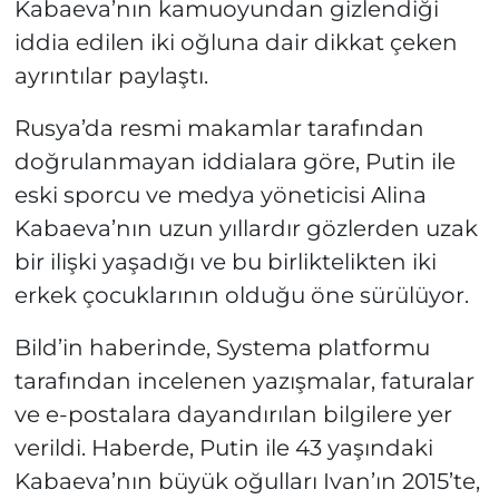
Kabaeva’nın kamuoyundan gizlendiği
iddia edilen iki oğluna dair dikkat çeken
ayrıntılar paylaştı.
Rusya’da resmi makamlar tarafından
doğrulanmayan iddialara göre, Putin ile
eski sporcu ve medya yöneticisi Alina
Kabaeva’nın uzun yıllardır gözlerden uzak
bir ilişki yaşadığı ve bu birliktelikten iki
erkek çocuklarının olduğu öne sürülüyor.
Bild’in haberinde, Systema platformu
tarafından incelenen yazışmalar, faturalar
ve e-postalara dayandırılan bilgilere yer
verildi. Haberde, Putin ile 43 yaşındaki
Kabaeva’nın büyük oğulları Ivan’ın 2015’te,