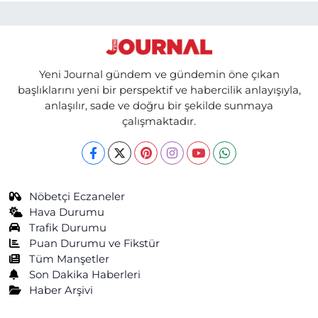
Yeni Journal gündem ve gündemin öne çıkan
başlıklarını yeni bir perspektif ve habercilik anlayışıyla,
anlaşılır, sade ve doğru bir şekilde sunmaya
çalışmaktadır.
Nöbetçi Eczaneler
Hava Durumu
Trafik Durumu
Puan Durumu ve Fikstür
Tüm Manşetler
Son Dakika Haberleri
Haber Arşivi