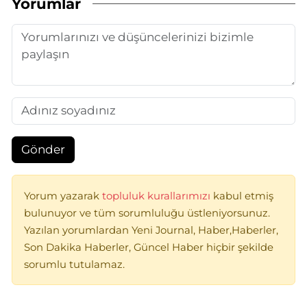
Yorumlar
Gönder
Yorum yazarak
topluluk kurallarımızı
kabul etmiş
bulunuyor ve tüm sorumluluğu üstleniyorsunuz.
Yazılan yorumlardan Yeni Journal, Haber,Haberler,
Son Dakika Haberler, Güncel Haber hiçbir şekilde
sorumlu tutulamaz.