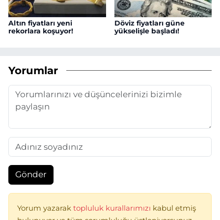
Altın fiyatları yeni
Döviz fiyatları güne
rekorlara koşuyor!
yükselişle başladı!
Yorumlar
Gönder
Yorum yazarak
topluluk kurallarımızı
kabul etmiş