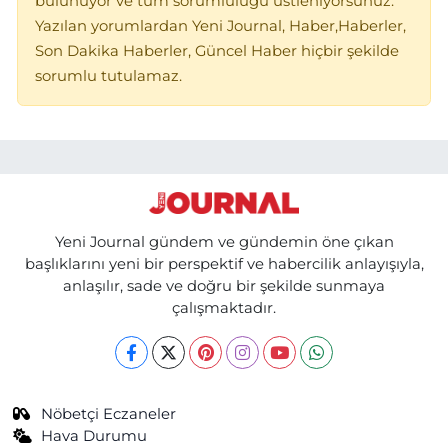
bulunuyor ve tüm sorumluluğu üstleniyorsunuz.
Yazılan yorumlardan Yeni Journal, Haber,Haberler,
Son Dakika Haberler, Güncel Haber hiçbir şekilde
sorumlu tutulamaz.
Yeni Journal gündem ve gündemin öne çıkan
başlıklarını yeni bir perspektif ve habercilik anlayışıyla,
anlaşılır, sade ve doğru bir şekilde sunmaya
çalışmaktadır.
Nöbetçi Eczaneler
Hava Durumu