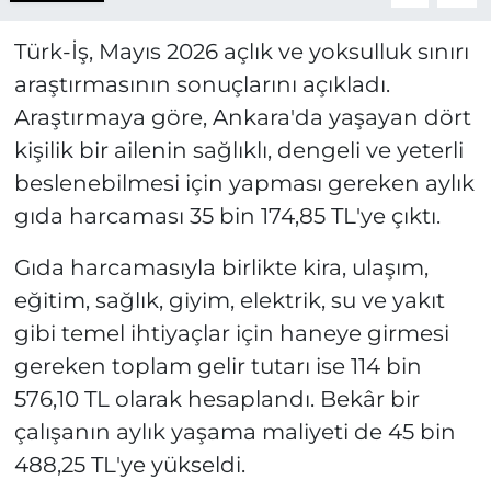
Türk-İş, Mayıs 2026 açlık ve yoksulluk sınırı
araştırmasının sonuçlarını açıkladı.
Araştırmaya göre, Ankara'da yaşayan dört
kişilik bir ailenin sağlıklı, dengeli ve yeterli
beslenebilmesi için yapması gereken aylık
gıda harcaması 35 bin 174,85 TL'ye çıktı.
Gıda harcamasıyla birlikte kira, ulaşım,
eğitim, sağlık, giyim, elektrik, su ve yakıt
gibi temel ihtiyaçlar için haneye girmesi
gereken toplam gelir tutarı ise 114 bin
576,10 TL olarak hesaplandı. Bekâr bir
çalışanın aylık yaşama maliyeti de 45 bin
488,25 TL'ye yükseldi.