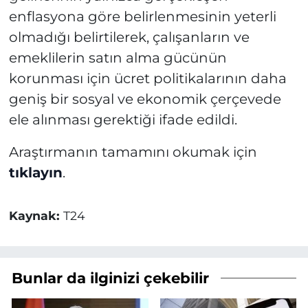
enflasyona göre belirlenmesinin yeterli
olmadığı belirtilerek, çalışanların ve
emeklilerin satın alma gücünün
korunması için ücret politikalarının daha
geniş bir sosyal ve ekonomik çerçevede
ele alınması gerektiği ifade edildi.
Araştırmanın tamamını okumak için
tıklayın
.
Kaynak:
T24
Bunlar da ilginizi çekebilir