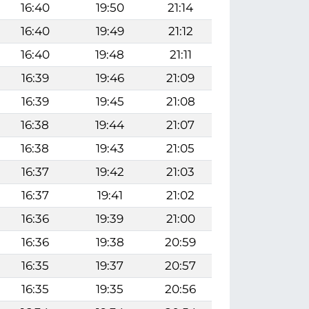
16:40
19:50
21:14
16:40
19:49
21:12
16:40
19:48
21:11
16:39
19:46
21:09
16:39
19:45
21:08
16:38
19:44
21:07
16:38
19:43
21:05
16:37
19:42
21:03
16:37
19:41
21:02
16:36
19:39
21:00
16:36
19:38
20:59
16:35
19:37
20:57
16:35
19:35
20:56