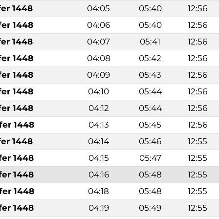
fer 1448
04:05
05:40
12:56
fer 1448
04:06
05:40
12:56
fer 1448
04:07
05:41
12:56
fer 1448
04:08
05:42
12:56
fer 1448
04:09
05:43
12:56
fer 1448
04:10
05:44
12:56
fer 1448
04:12
05:44
12:56
fer 1448
04:13
05:45
12:56
fer 1448
04:14
05:46
12:55
fer 1448
04:15
05:47
12:55
fer 1448
04:16
05:48
12:55
fer 1448
04:18
05:48
12:55
fer 1448
04:19
05:49
12:55