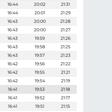
16:44
20:02
21:31
16:44
20:01
21:29
16:43
20:00
21:28
16:43
20:00
21:27
16:43
19:59
21:26
16:43
19:58
21:25
16:43
19:57
21:23
16:42
19:56
21:22
16:42
19:55
21:21
16:42
19:54
21:19
16:41
19:53
21:18
16:41
19:52
21:17
16:41
19:51
21:15