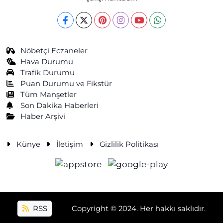
Nöbetçi Eczaneler
Hava Durumu
Trafik Durumu
Puan Durumu ve Fikstür
Tüm Manşetler
Son Dakika Haberleri
Haber Arşivi
Künye
İletişim
Gizlilik Politikası
RSS
Copyright © 2024. Her hakkı saklıdır.