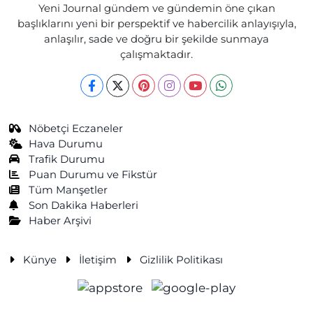
Yeni Journal gündem ve gündemin öne çıkan
başlıklarını yeni bir perspektif ve habercilik anlayışıyla,
anlaşılır, sade ve doğru bir şekilde sunmaya
çalışmaktadır.
Nöbetçi Eczaneler
Hava Durumu
Trafik Durumu
Puan Durumu ve Fikstür
Tüm Manşetler
Son Dakika Haberleri
Haber Arşivi
Künye
İletişim
Gizlilik Politikası