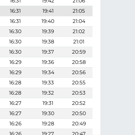
16:31
19:42
21:06
16:31
19:41
21:05
16:31
19:40
21:04
16:30
19:39
21:02
16:30
19:38
21:01
16:30
19:37
20:59
16:29
19:36
20:58
16:29
19:34
20:56
16:28
19:33
20:55
16:28
19:32
20:53
16:27
19:31
20:52
16:27
19:30
20:50
16:26
19:28
20:49
16:26
19:27
20:47