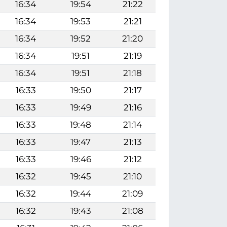
16:34
19:54
21:22
16:34
19:53
21:21
16:34
19:52
21:20
16:34
19:51
21:19
16:34
19:51
21:18
16:33
19:50
21:17
16:33
19:49
21:16
16:33
19:48
21:14
16:33
19:47
21:13
16:33
19:46
21:12
16:32
19:45
21:10
16:32
19:44
21:09
16:32
19:43
21:08