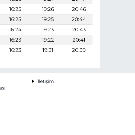
16:25
19:26
20:46
16:25
19:25
20:44
16:24
19:23
20:43
16:23
19:22
20:41
16:23
19:21
20:39
İletişim
ası