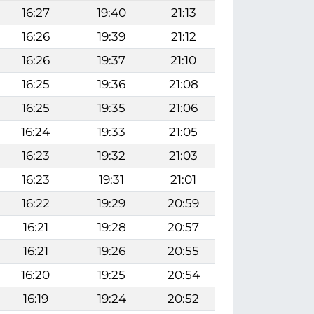
16:27
19:40
21:13
16:26
19:39
21:12
16:26
19:37
21:10
16:25
19:36
21:08
16:25
19:35
21:06
16:24
19:33
21:05
16:23
19:32
21:03
16:23
19:31
21:01
16:22
19:29
20:59
16:21
19:28
20:57
16:21
19:26
20:55
16:20
19:25
20:54
16:19
19:24
20:52