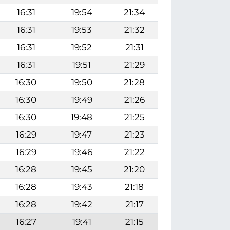
16:31
19:54
21:34
16:31
19:53
21:32
16:31
19:52
21:31
16:31
19:51
21:29
16:30
19:50
21:28
16:30
19:49
21:26
16:30
19:48
21:25
16:29
19:47
21:23
16:29
19:46
21:22
16:28
19:45
21:20
16:28
19:43
21:18
16:28
19:42
21:17
16:27
19:41
21:15