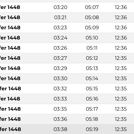
fer 1448
03:20
05:07
12:36
fer 1448
03:21
05:08
12:36
fer 1448
03:23
05:09
12:36
fer 1448
03:24
05:10
12:36
fer 1448
03:26
05:11
12:36
fer 1448
03:27
05:12
12:35
fer 1448
03:29
05:13
12:35
fer 1448
03:30
05:14
12:35
fer 1448
03:32
05:15
12:35
fer 1448
03:33
05:16
12:35
fer 1448
03:35
05:17
12:35
fer 1448
03:36
05:18
12:35
fer 1448
03:38
05:19
12:35