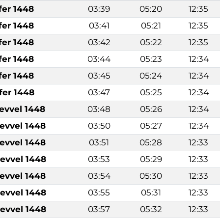
fer 1448
03:39
05:20
12:35
fer 1448
03:41
05:21
12:35
fer 1448
03:42
05:22
12:35
fer 1448
03:44
05:23
12:34
fer 1448
03:45
05:24
12:34
fer 1448
03:47
05:25
12:34
levvel 1448
03:48
05:26
12:34
levvel 1448
03:50
05:27
12:34
levvel 1448
03:51
05:28
12:33
levvel 1448
03:53
05:29
12:33
levvel 1448
03:54
05:30
12:33
levvel 1448
03:55
05:31
12:33
levvel 1448
03:57
05:32
12:33