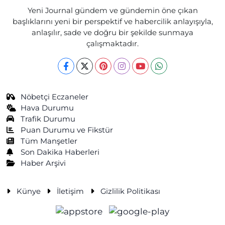
Yeni Journal gündem ve gündemin öne çıkan
başlıklarını yeni bir perspektif ve habercilik anlayışıyla,
anlaşılır, sade ve doğru bir şekilde sunmaya
çalışmaktadır.
Nöbetçi Eczaneler
Hava Durumu
Trafik Durumu
Puan Durumu ve Fikstür
Tüm Manşetler
Son Dakika Haberleri
Haber Arşivi
Künye
İletişim
Gizlilik Politikası