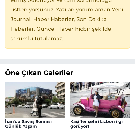
üstleniyorsunuz. Yazılan yorumlardan Yeni
Journal, Haber,Haberler, Son Dakika
Haberler, Güncel Haber hiçbir şekilde
sorumlu tutulamaz.
Öne Çıkan Galeriler
İran'da Savaş Sonrası
Kaşifler şehri Lizbon ilgi
Günlük Yaşam
görüyor!