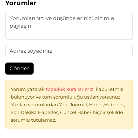
Yorumlar
Gönder
Yorum yazarak
topluluk kurallarımızı
kabul etmiş
bulunuyor ve tüm sorumluluğu üstleniyorsunuz.
Yazılan yorumlardan Yeni Journal, Haber,Haberler,
Son Dakika Haberler, Güncel Haber hiçbir şekilde
sorumlu tutulamaz.