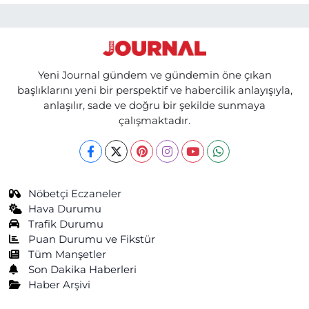
Yeni Journal gündem ve gündemin öne çıkan
başlıklarını yeni bir perspektif ve habercilik anlayışıyla,
anlaşılır, sade ve doğru bir şekilde sunmaya
çalışmaktadır.
Nöbetçi Eczaneler
Hava Durumu
Trafik Durumu
Puan Durumu ve Fikstür
Tüm Manşetler
Son Dakika Haberleri
Haber Arşivi