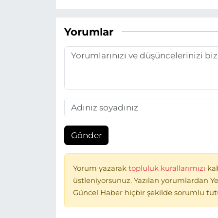
Yorumlar
Gönder
Yorum yazarak
topluluk kurallarımızı
ka
üstleniyorsunuz. Yazılan yorumlardan Ye
Güncel Haber hiçbir şekilde sorumlu tu