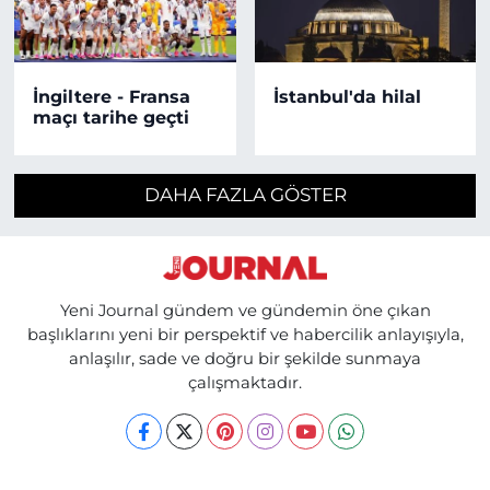
İngiltere - Fransa
İstanbul'da hilal
maçı tarihe geçti
DAHA FAZLA GÖSTER
Yeni Journal gündem ve gündemin öne çıkan
başlıklarını yeni bir perspektif ve habercilik anlayışıyla,
anlaşılır, sade ve doğru bir şekilde sunmaya
çalışmaktadır.