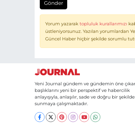
Gönder
Yorum yazarak
topluluk kurallarımızı
ka
üstleniyorsunuz. Yazılan yorumlardan Ye
Güncel Haber hiçbir şekilde sorumlu tu
Yeni Journal gündem ve gündemin öne çıka
başlıklarını yeni bir perspektif ve habercilik
anlayışıyla, anlaşılır, sade ve doğru bir şekilde
sunmaya çalışmaktadır.