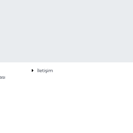
İletişim
ası