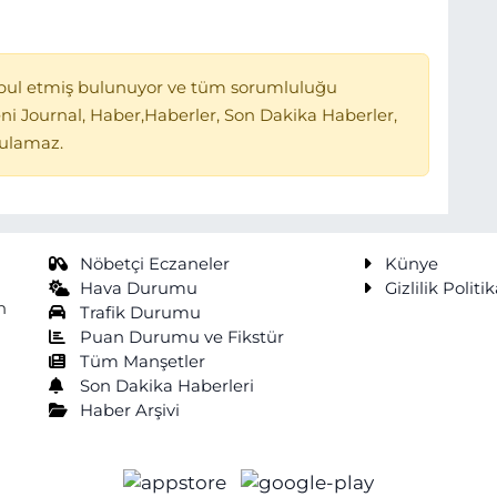
bul etmiş bulunuyor ve tüm sorumluluğu
ni Journal, Haber,Haberler, Son Dakika Haberler,
tulamaz.
Nöbetçi Eczaneler
Künye
Hava Durumu
Gizlilik Politik
n
Trafik Durumu
Puan Durumu ve Fikstür
Tüm Manşetler
Son Dakika Haberleri
Haber Arşivi