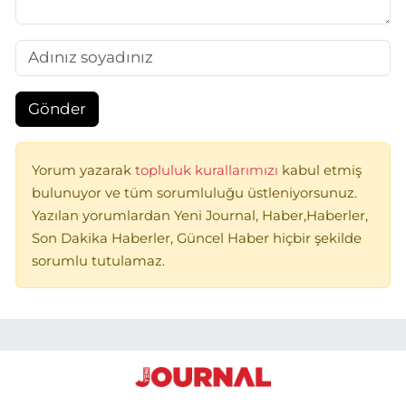
Gönder
Yorum yazarak
topluluk kurallarımızı
kabul etmiş
bulunuyor ve tüm sorumluluğu üstleniyorsunuz.
Yazılan yorumlardan Yeni Journal, Haber,Haberler,
Son Dakika Haberler, Güncel Haber hiçbir şekilde
sorumlu tutulamaz.