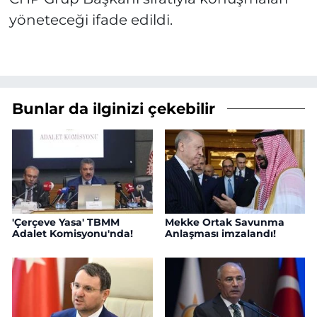
yöneteceği ifade edildi.
Bunlar da ilginizi çekebilir
'Çerçeve Yasa' TBMM
Mekke Ortak Savunma
Adalet Komisyonu'nda!
Anlaşması imzalandı!