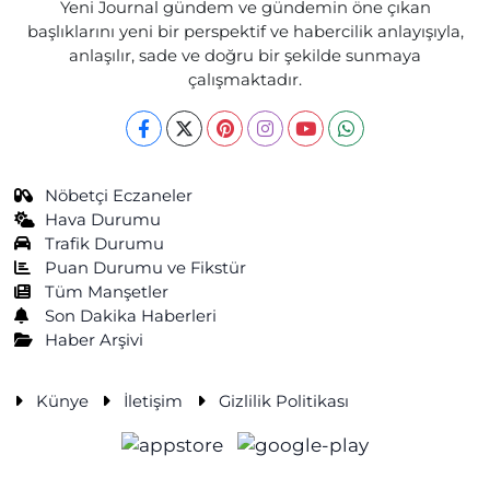
Yeni Journal gündem ve gündemin öne çıkan
başlıklarını yeni bir perspektif ve habercilik anlayışıyla,
anlaşılır, sade ve doğru bir şekilde sunmaya
çalışmaktadır.
Nöbetçi Eczaneler
Hava Durumu
Trafik Durumu
Puan Durumu ve Fikstür
Tüm Manşetler
Son Dakika Haberleri
Haber Arşivi
Künye
İletişim
Gizlilik Politikası