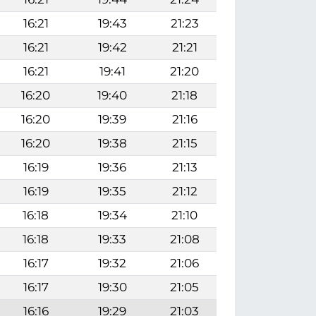
16:21
19:43
21:23
16:21
19:42
21:21
16:21
19:41
21:20
16:20
19:40
21:18
16:20
19:39
21:16
16:20
19:38
21:15
16:19
19:36
21:13
16:19
19:35
21:12
16:18
19:34
21:10
16:18
19:33
21:08
16:17
19:32
21:06
16:17
19:30
21:05
16:16
19:29
21:03