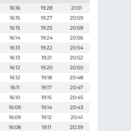
16:16
19:28
21:01
16:15
19:27
20:59
16:15
19:25
20:58
16:14
19:24
20:56
16:13
19:22
20:54
16:13
19:21
20:52
16:12
19:20
20:50
16:12
19:18
20:48
16:11
19:17
20:47
16:10
19:15
20:45
16:09
19:14
20:43
16:09
19:12
20:41
16:08
19:11
20:39