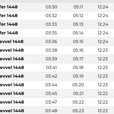
fer 1448
03:30
05:11
12:24
fer 1448
03:32
05:12
12:24
fer 1448
03:33
05:13
12:24
fer 1448
03:35
05:14
12:24
levvel 1448
03:36
05:15
12:24
levvel 1448
03:38
05:16
12:23
levvel 1448
03:39
05:17
12:23
levvel 1448
03:41
05:18
12:23
levvel 1448
03:42
05:19
12:23
levvel 1448
03:44
05:20
12:23
levvel 1448
03:45
05:21
12:22
levvel 1448
03:47
05:22
12:22
levvel 1448
03:48
05:23
12:22