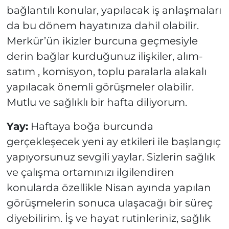
bağlantılı konular, yapılacak iş anlaşmaları
da bu dönem hayatınıza dahil olabilir.
Merkür’ün ikizler burcuna geçmesiyle
derin bağlar kurduğunuz ilişkiler, alım-
satım , komisyon, toplu paralarla alakalı
yapılacak önemli görüşmeler olabilir.
Mutlu ve sağlıklı bir hafta diliyorum.
Yay:
Haftaya boğa burcunda
gerçekleşecek yeni ay etkileri ile başlangıç
yapıyorsunuz sevgili yaylar. Sizlerin sağlık
ve çalışma ortamınızı ilgilendiren
konularda özellikle Nisan ayında yapılan
görüşmelerin sonuca ulaşacağı bir süreç
diyebilirim. İş ve hayat rutinleriniz, sağlık