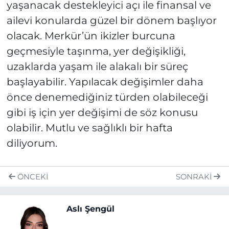
yaşanacak destekleyici açı ile finansal ve
ailevi konularda güzel bir dönem başlıyor
olacak. Merkür’ün ikizler burcuna
geçmesiyle taşınma, yer değişikliği,
uzaklarda yaşam ile alakalı bir süreç
başlayabilir. Yapılacak değişimler daha
önce denemediğiniz türden olabileceği
gibi iş için yer değişimi de söz konusu
olabilir. Mutlu ve sağlıklı bir hafta
diliyorum.
ÖNCEKI
SONRAKI
Aslı Şengül