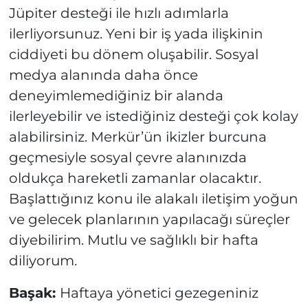
Jüpiter desteği ile hızlı adımlarla
ilerliyorsunuz. Yeni bir iş yada ilişkinin
ciddiyeti bu dönem oluşabilir. Sosyal
medya alanında daha önce
deneyimlemediğiniz bir alanda
ilerleyebilir ve istediğiniz desteği çok kolay
alabilirsiniz. Merkür’ün ikizler burcuna
geçmesiyle sosyal çevre alanınızda
oldukça hareketli zamanlar olacaktır.
Başlattığınız konu ile alakalı iletişim yoğun
ve gelecek planlarının yapılacağı süreçler
diyebilirim. Mutlu ve sağlıklı bir hafta
diliyorum.
Başak:
Haftaya yönetici gezegeniniz