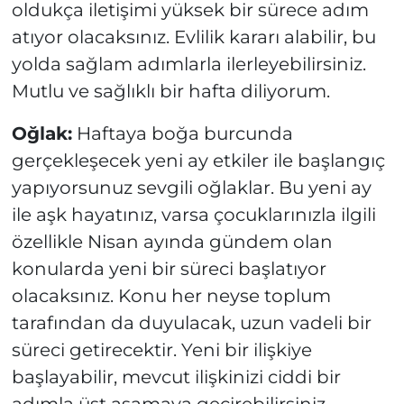
oldukça iletişimi yüksek bir sürece adım
atıyor olacaksınız. Evlilik kararı alabilir, bu
yolda sağlam adımlarla ilerleyebilirsiniz.
Mutlu ve sağlıklı bir hafta diliyorum.
Oğlak:
Haftaya boğa burcunda
gerçekleşecek yeni ay etkiler ile başlangıç
yapıyorsunuz sevgili oğlaklar. Bu yeni ay
ile aşk hayatınız, varsa çocuklarınızla ilgili
özellikle Nisan ayında gündem olan
konularda yeni bir süreci başlatıyor
olacaksınız. Konu her neyse toplum
tarafından da duyulacak, uzun vadeli bir
süreci getirecektir. Yeni bir ilişkiye
başlayabilir, mevcut ilişkinizi ciddi bir