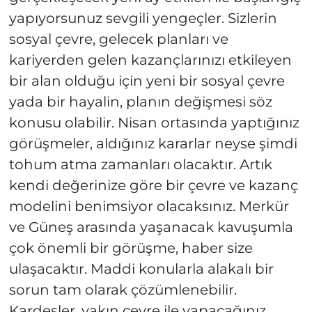
yapıyorsunuz sevgili yengeçler. Sizlerin
sosyal çevre, gelecek planları ve
kariyerden gelen kazançlarınızı etkileyen
bir alan olduğu için yeni bir sosyal çevre
yada bir hayalin, planın değişmesi söz
konusu olabilir. Nisan ortasında yaptığınız
görüşmeler, aldığınız kararlar neyse şimdi
tohum atma zamanları olacaktır. Artık
kendi değerinize göre bir çevre ve kazanç
modelini benimsiyor olacaksınız. Merkür
ve Güneş arasında yaşanacak kavuşumla
çok önemli bir görüşme, haber size
ulaşacaktır. Maddi konularla alakalı bir
sorun tam olarak çözümlenebilir.
Kardeşler, yakın çevre ile yapacağınız