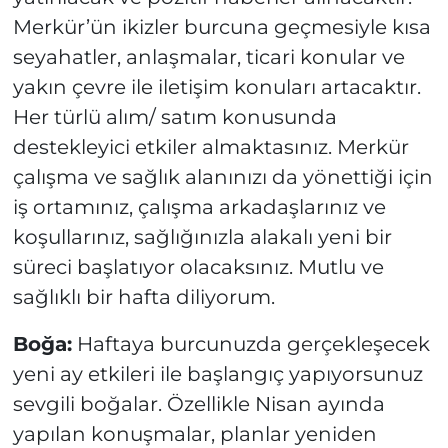
Merkür’ün ikizler burcuna geçmesiyle kısa
seyahatler, anlaşmalar, ticari konular ve
yakın çevre ile iletişim konuları artacaktır.
Her türlü alım/ satım konusunda
destekleyici etkiler almaktasınız. Merkür
çalışma ve sağlık alanınızı da yönettiği için
iş ortamınız, çalışma arkadaşlarınız ve
koşullarınız, sağlığınızla alakalı yeni bir
süreci başlatıyor olacaksınız. Mutlu ve
sağlıklı bir hafta diliyorum.
Boğa:
Haftaya burcunuzda gerçekleşecek
yeni ay etkileri ile başlangıç yapıyorsunuz
sevgili boğalar. Özellikle Nisan ayında
yapılan konuşmalar, planlar yeniden