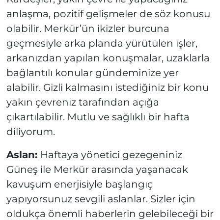
anlaşma, pozitif gelişmeler de söz konusu
olabilir. Merkür’ün ikizler burcuna
geçmesiyle arka planda yürütülen işler,
arkanızdan yapılan konuşmalar, uzaklarla
bağlantılı konular gündeminize yer
alabilir. Gizli kalmasını istediğiniz bir konu
yakın çevreniz tarafından açığa
çıkartılabilir. Mutlu ve sağlıklı bir hafta
diliyorum.
Aslan:
Haftaya yönetici gezegeniniz
Güneş ile Merkür arasında yaşanacak
kavuşum enerjisiyle başlangıç
yapıyorsunuz sevgili aslanlar. Sizler için
oldukça önemli haberlerin gelebileceği bir