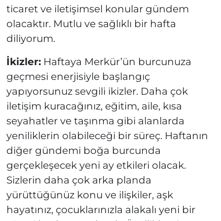
ticaret ve iletişimsel konular gündem
olacaktır. Mutlu ve sağlıklı bir hafta
diliyorum.
İkizler:
Haftaya Merkür’ün burcunuza
geçmesi enerjisiyle başlangıç
yapıyorsunuz sevgili ikizler. Daha çok
iletişim kuracağınız, eğitim, aile, kısa
seyahatler ve taşınma gibi alanlarda
yeniliklerin olabileceği bir süreç. Haftanın
diğer gündemi boğa burcunda
gerçekleşecek yeni ay etkileri olacak.
Sizlerin daha çok arka planda
yürüttüğünüz konu ve ilişkiler, aşk
hayatınız, çocuklarınızla alakalı yeni bir