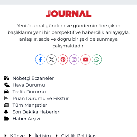
Yeni Journal gündem ve gündemin öne çıkan
başlıklarını yeni bir perspektif ve habercilik anlayışıyla,
anlaşılır, sade ve doğru bir şekilde sunmaya
çalışmaktadır.
Nöbetçi Eczaneler
Hava Durumu
Trafik Durumu
Puan Durumu ve Fikstür
Tüm Manşetler
Son Dakika Haberleri
Haber Arşivi
Künye
İletişim
Gizlilik Politikası