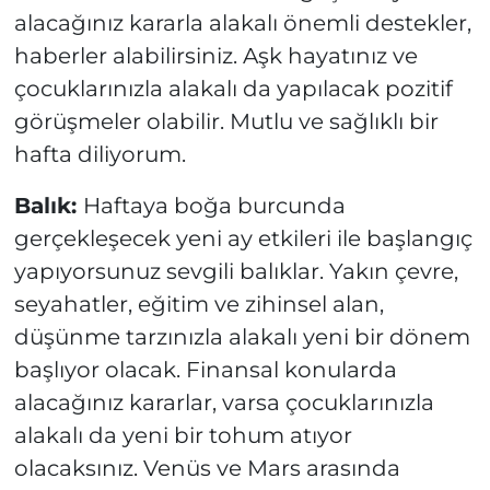
alacağınız kararla alakalı önemli destekler,
haberler alabilirsiniz. Aşk hayatınız ve
çocuklarınızla alakalı da yapılacak pozitif
görüşmeler olabilir. Mutlu ve sağlıklı bir
hafta diliyorum.
Balık:
Haftaya boğa burcunda
gerçekleşecek yeni ay etkileri ile başlangıç
yapıyorsunuz sevgili balıklar. Yakın çevre,
seyahatler, eğitim ve zihinsel alan,
düşünme tarzınızla alakalı yeni bir dönem
başlıyor olacak. Finansal konularda
alacağınız kararlar, varsa çocuklarınızla
alakalı da yeni bir tohum atıyor
olacaksınız. Venüs ve Mars arasında