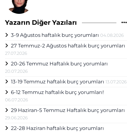
Yazarın Diğer Yazıları
3-9 Ağustos haftalık burç yorumları
04.08.2026
27 Temmuz-2 Ağustos haftalık burç yorumları
27.07.2026
20-26 Temmuz Haftalık burç yorumları
20.07.2026
13-19 Temmuz haftalık burç yorumları
13.07.2026
6-12 Temmuz haftalık burç yorumları!
06.07.2026
29 Haziran-5 Temmuz Haftalık burç yorumları
29.06.2026
22-28 Haziran haftalık burç yorumları