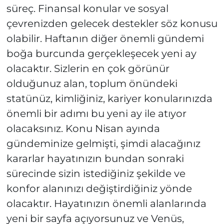
süreç. Finansal konular ve sosyal
çevrenizden gelecek destekler söz konusu
olabilir. Haftanın diğer önemli gündemi
boğa burcunda gerçekleşecek yeni ay
olacaktır. Sizlerin en çok görünür
olduğunuz alan, toplum önündeki
statünüz, kimliğiniz, kariyer konularınızda
önemli bir adımı bu yeni ay ile atıyor
olacaksınız. Konu Nisan ayında
gündeminize gelmişti, şimdi alacağınız
kararlar hayatınızın bundan sonraki
sürecinde sizin istediğiniz şekilde ve
konfor alanınızı değiştirdiğiniz yönde
olacaktır. Hayatınızın önemli alanlarında
yeni bir sayfa açıyorsunuz ve Venüs,