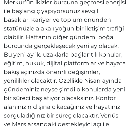
Merkür’ün ikizler burcuna geçmesi enerjisi
ile başlangıç yapıyorsunuz sevgili
başaklar. Kariyer ve toplum önünden
statünüzle alakalı yoğun bir iletişim trafiği
olabilir. Haftanın diğer gündemi boğa
burcunda gerçekleşecek yeni ay olacak.
Bu yeni ay ile uzaklarla bağlantılı konular,
eğitim, hukuk, dijital platformlar ve hayata
bakış açınızda önemli değişimler,
yenilikler olacaktır. Özellikle Nisan ayında
gündeminiz neyse şimdi o konularda yeni
bir süreci başlatıyor olacaksınız. Konfor
alanınızın dışına çıkacağınız ve hayatınızı
sorguladığınız bir süreç olacaktır. Venüs
ve Mars arsandaki destekleyici açı ile