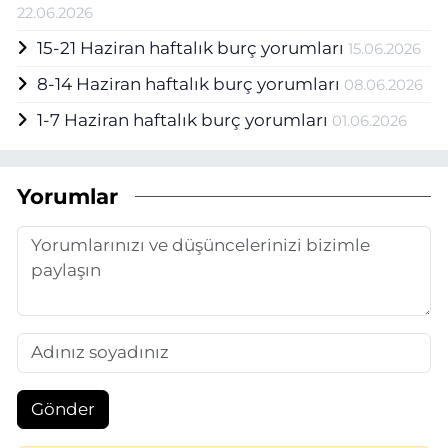
22.06.2026
15-21 Haziran haftalık burç yorumları
15.06.2026
8-14 Haziran haftalık burç yorumları
08.06.2026
1-7 Haziran haftalık burç yorumları
01.06.2026
Yorumlar
Gönder