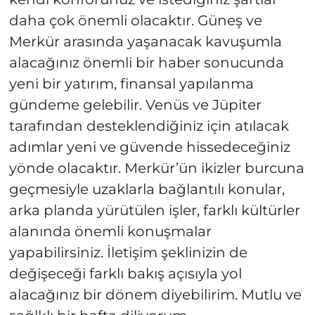
daha çok önemli olacaktır. Güneş ve
Merkür arasında yaşanacak kavuşumla
alacağınız önemli bir haber sonucunda
yeni bir yatırım, finansal yapılanma
gündeme gelebilir. Venüs ve Jüpiter
tarafından desteklendiğiniz için atılacak
adımlar yeni ve güvende hissedeceğiniz
yönde olacaktır. Merkür’ün ikizler burcuna
geçmesiyle uzaklarla bağlantılı konular,
arka planda yürütülen işler, farklı kültürler
alanında önemli konuşmalar
yapabilirsiniz. İletişim şeklinizin de
değişeceği farklı bakış açısıyla yol
alacağınız bir dönem diyebilirim. Mutlu ve