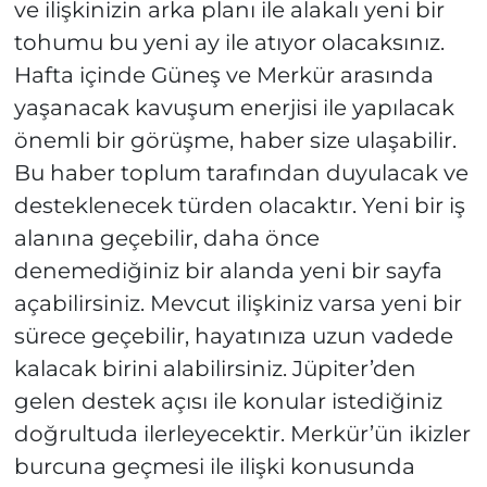
ve ilişkinizin arka planı ile alakalı yeni bir
tohumu bu yeni ay ile atıyor olacaksınız.
Hafta içinde Güneş ve Merkür arasında
yaşanacak kavuşum enerjisi ile yapılacak
önemli bir görüşme, haber size ulaşabilir.
Bu haber toplum tarafından duyulacak ve
desteklenecek türden olacaktır. Yeni bir iş
alanına geçebilir, daha önce
denemediğiniz bir alanda yeni bir sayfa
açabilirsiniz. Mevcut ilişkiniz varsa yeni bir
sürece geçebilir, hayatınıza uzun vadede
kalacak birini alabilirsiniz. Jüpiter’den
gelen destek açısı ile konular istediğiniz
doğrultuda ilerleyecektir. Merkür’ün ikizler
burcuna geçmesi ile ilişki konusunda