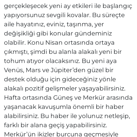
gerçekleşecek yeni ay etkileri ile başlangıç
yapıyorsunuz sevgili kovalar. Bu süreçte
aile hayatınız, eviniz, taşınma, yer
değişikliği gibi konular gündeminiz
olabilir. Konu Nisan ortasında ortaya
çıkmıştı, şimdi bu alanla alakalı yeni bir
tohum atıyor olacaksınız. Bu yeni aya
Venüs, Mars ve Jüpiter’den güzel bir
destek olduğu için gideceğiniz yönle
alakalı pozitif gelişmeler yaşayabilirsiniz.
Hafta ortasında Güneş ve Merkür arasında
yaşanacak kavuşumla önemli bir haber
alabilirsiniz. Bu haber ile yolunuz netleşip,
farklı bir alana geçiş yapabilirsiniz.
Merkür’ün ikizler burcuna geçmesiyle