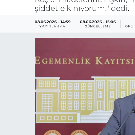
şiddetle kınıyorum." dedi.
08.06.2026 - 14:59
08.06.2026 - 15:06
YAYINLANMA
GÜNCELLEME
OKU