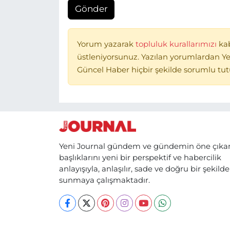
Gönder
Yorum yazarak
topluluk kurallarımızı
ka
üstleniyorsunuz. Yazılan yorumlardan Ye
Güncel Haber hiçbir şekilde sorumlu tu
Yeni Journal gündem ve gündemin öne çıka
başlıklarını yeni bir perspektif ve habercilik
anlayışıyla, anlaşılır, sade ve doğru bir şekilde
sunmaya çalışmaktadır.