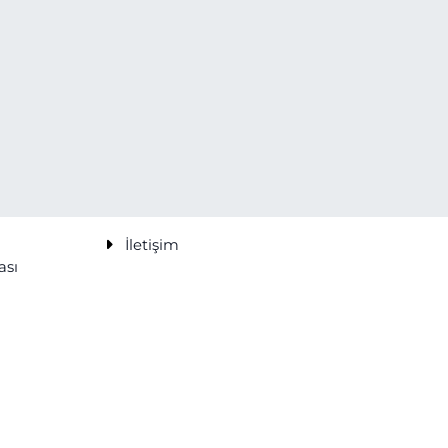
İletişim
ası