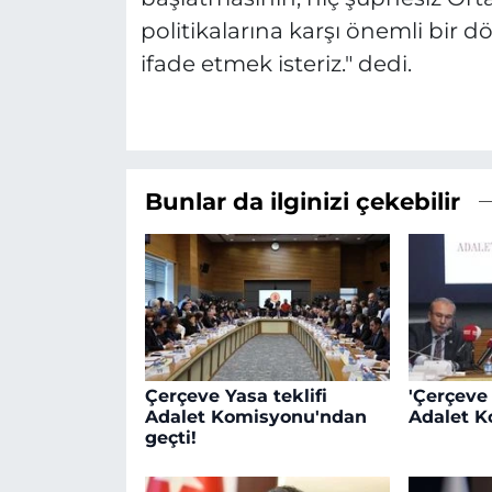
politikalarına karşı önemli bir
ifade etmek isteriz." dedi.
Bunlar da ilginizi çekebilir
Çerçeve Yasa teklifi
'Çerçeve
Adalet Komisyonu'ndan
Adalet K
geçti!