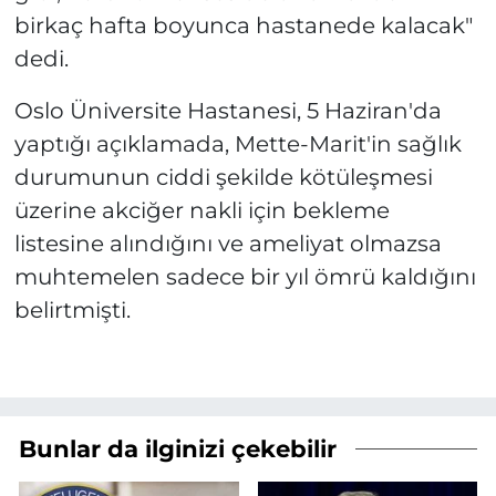
birkaç hafta boyunca hastanede kalacak"
dedi.
Oslo Üniversite Hastanesi, 5 Haziran'da
yaptığı açıklamada, Mette-Marit'in sağlık
durumunun ciddi şekilde kötüleşmesi
üzerine akciğer nakli için bekleme
listesine alındığını ve ameliyat olmazsa
muhtemelen sadece bir yıl ömrü kaldığını
belirtmişti.
Bunlar da ilginizi çekebilir