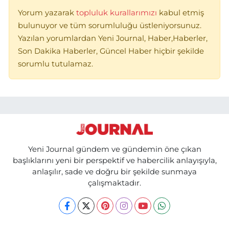
Yorum yazarak
topluluk kurallarımızı
kabul etmiş
bulunuyor ve tüm sorumluluğu üstleniyorsunuz.
Yazılan yorumlardan Yeni Journal, Haber,Haberler,
Son Dakika Haberler, Güncel Haber hiçbir şekilde
sorumlu tutulamaz.
Yeni Journal gündem ve gündemin öne çıkan
başlıklarını yeni bir perspektif ve habercilik anlayışıyla,
anlaşılır, sade ve doğru bir şekilde sunmaya
çalışmaktadır.