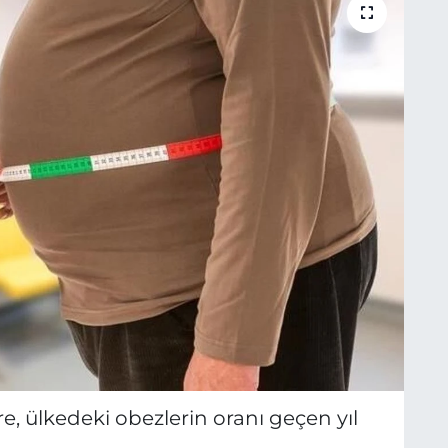
e, ülkedeki obezlerin oranı geçen yıl