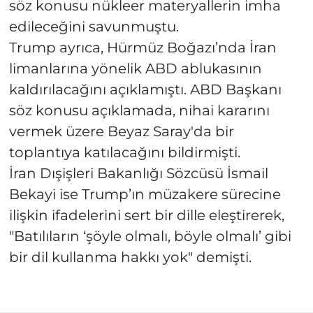
söz konusu nükleer materyallerin imha
edileceğini savunmuştu.
Trump ayrıca, Hürmüz Boğazı’nda İran
limanlarına yönelik ABD ablukasının
kaldırılacağını açıklamıştı. ABD Başkanı
söz konusu açıklamada, nihai kararını
vermek üzere Beyaz Saray'da bir
toplantıya katılacağını bildirmişti.
İran Dışişleri Bakanlığı Sözcüsü İsmail
Bekayi ise Trump’ın müzakere sürecine
ilişkin ifadelerini sert bir dille eleştirerek,
"Batılıların ‘şöyle olmalı, böyle olmalı’ gibi
bir dil kullanma hakkı yok" demişti.