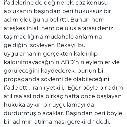
ifadelerine de değinerek, söz konusu
ablukanın başından beri hukuksuz bir
adım olduğunu belirtti. Bunun hem
ateşkes ihlali hem de uluslararası deniz
taşımacılığına müdahale anlamına
geldiğini söyleyen Bekayi, bu
uygulamanın gerçekten kaldırılıp
kaldırılmayacağının ABD’nin eylemleriyle
görüleceğini kaydederek, bunun bir
propaganda söylemi de olabileceğini
ifade etti. İranlı yetkili, "Eğer böyle bir adım
atılırsa aslında birkaç hafta önce başlayan
hukuka aykırı bir uygulamayı da
durdurmuş olacaklar. Başından beri böyle
bir adımın atılmaması gerekirdi" dedi.