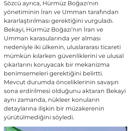
Sözcü ayrıca, Hürmüz Boğazı'nın
yönetiminin İran ve Umman tarafından
kararlaştırılması gerektiğini vurguladı.
Bekayi, Hürmüz Boğazı’nın İran ve
Umman karasularında yer alması
nedeniyle iki ülkenin, uluslararası ticareti
mümkün kılarken güvenliklerini ve ulusal
çıkarlarını koruyacak bir mekanizma
benimsemeleri gerektiğini belirtti.
Mevcut durumda önceliklerinin savaşın
sona erdirilmesi olduğunu aktaran Bekayi
aynı zamanda, nükleer konuların
detaylarına ilişkin bir müzakerenin
yürütülmediğini söyledi.