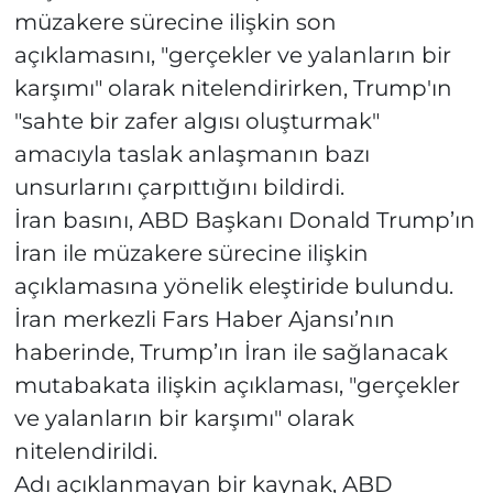
müzakere sürecine ilişkin son
açıklamasını, "gerçekler ve yalanların bir
karşımı" olarak nitelendirirken, Trump'ın
"sahte bir zafer algısı oluşturmak"
amacıyla taslak anlaşmanın bazı
unsurlarını çarpıttığını bildirdi.
İran basını, ABD Başkanı Donald Trump’ın
İran ile müzakere sürecine ilişkin
açıklamasına yönelik eleştiride bulundu.
İran merkezli Fars Haber Ajansı’nın
haberinde, Trump’ın İran ile sağlanacak
mutabakata ilişkin açıklaması, "gerçekler
ve yalanların bir karşımı" olarak
nitelendirildi.
Adı açıklanmayan bir kaynak, ABD