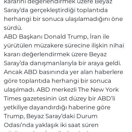
kararını değerlendirmek üzere Beyaz
Saray’da gerçekleştirdiği toplantıda
herhangi bir sonuca ulaşılamadığını öne
sürdü.
ABD Başkanı Donald Trump, İran ile
yürütülen müzakere sürecine ilişkin nihai
kararı değerlendirmek üzere Beyaz
Saray’da danışmanlarıyla bir araya geldi.
Ancak ABD basınında yer alan haberlere
göre toplantıda herhangi bir sonuca
ulaşılmadı. ABD merkezli The New York
Times gazetesinin üst düzey bir ABD’li
yetkiliye dayandırdığı haberine göre
Trump, Beyaz Saray’daki Durum
Odası’nda yaklaşık iki saat süren