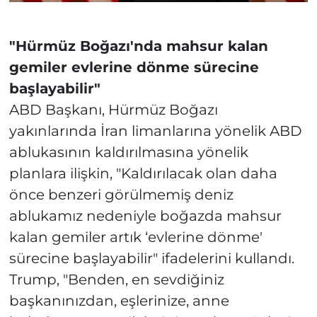
"Hürmüz Boğazı'nda mahsur kalan
gemiler evlerine dönme sürecine
başlayabilir"
ABD Başkanı, Hürmüz Boğazı
yakınlarında İran limanlarına yönelik ABD
ablukasının kaldırılmasına yönelik
planlara ilişkin, "Kaldırılacak olan daha
önce benzeri görülmemiş deniz
ablukamız nedeniyle boğazda mahsur
kalan gemiler artık ‘evlerine dönme'
sürecine başlayabilir" ifadelerini kullandı.
Trump, "Benden, en sevdiğiniz
başkanınızdan, eşlerinize, anne