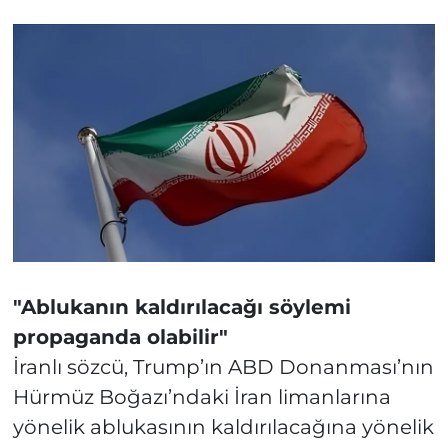
"Ablukanın kaldırılacağı söylemi
propaganda olabilir"
İranlı sözcü, Trump’ın ABD Donanması’nın
Hürmüz Boğazı’ndaki İran limanlarına
yönelik ablukasının kaldırılacağına yönelik