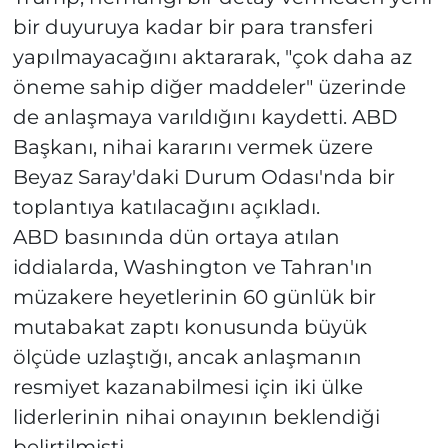
bir duyuruya kadar bir para transferi
yapılmayacağını aktararak, "çok daha az
öneme sahip diğer maddeler" üzerinde
de anlaşmaya varıldığını kaydetti. ABD
Başkanı, nihai kararını vermek üzere
Beyaz Saray'daki Durum Odası'nda bir
toplantıya katılacağını açıkladı.
ABD basınında dün ortaya atılan
iddialarda, Washington ve Tahran'ın
müzakere heyetlerinin 60 günlük bir
mutabakat zaptı konusunda büyük
ölçüde uzlaştığı, ancak anlaşmanın
resmiyet kazanabilmesi için iki ülke
liderlerinin nihai onayının beklendiği
belirtilmişti.