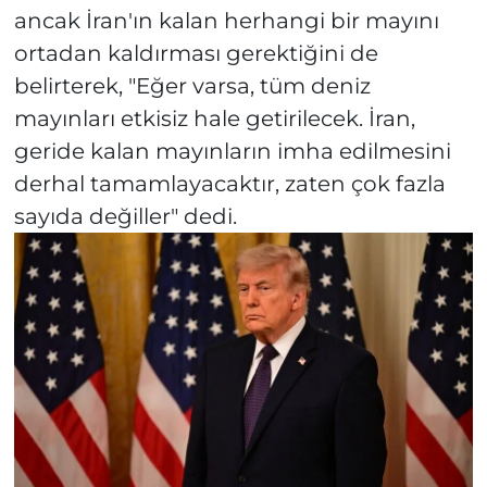
ancak İran'ın kalan herhangi bir mayını
ortadan kaldırması gerektiğini de
belirterek, "Eğer varsa, tüm deniz
mayınları etkisiz hale getirilecek. İran,
geride kalan mayınların imha edilmesini
derhal tamamlayacaktır, zaten çok fazla
sayıda değiller" dedi.