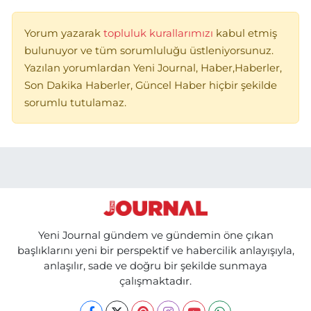
Yorum yazarak
topluluk kurallarımızı
kabul etmiş
bulunuyor ve tüm sorumluluğu üstleniyorsunuz.
Yazılan yorumlardan Yeni Journal, Haber,Haberler,
Son Dakika Haberler, Güncel Haber hiçbir şekilde
sorumlu tutulamaz.
Yeni Journal gündem ve gündemin öne çıkan
başlıklarını yeni bir perspektif ve habercilik anlayışıyla,
anlaşılır, sade ve doğru bir şekilde sunmaya
çalışmaktadır.