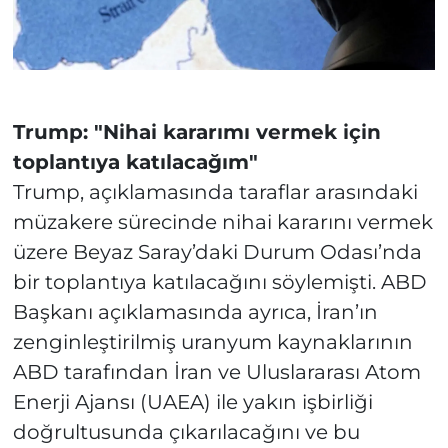
Trump: "Nihai kararımı vermek için
toplantıya katılacağım"
Trump, açıklamasında taraflar arasındaki
müzakere sürecinde nihai kararını vermek
üzere Beyaz Saray’daki Durum Odası’nda
bir toplantıya katılacağını söylemişti. ABD
Başkanı açıklamasında ayrıca, İran’ın
zenginleştirilmiş uranyum kaynaklarının
ABD tarafından İran ve Uluslararası Atom
Enerji Ajansı (UAEA) ile yakın işbirliği
doğrultusunda çıkarılacağını ve bu