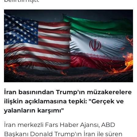
İran basınından Trump'ın müzakerelere
ilişkin açıklamasına tepki: "Gerçek ve
yalanların karşımı"
İran merkezli Fars Haber Ajansı, ABD
Başkanı Donald Trump'ın İran ile süren