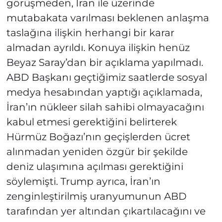
görüşmeden, İran ile üzerinde
mutabakata varılması beklenen anlaşma
taslağına ilişkin herhangi bir karar
almadan ayrıldı. Konuya ilişkin henüz
Beyaz Saray’dan bir açıklama yapılmadı.
ABD Başkanı geçtiğimiz saatlerde sosyal
medya hesabından yaptığı açıklamada,
İran’ın nükleer silah sahibi olmayacağını
kabul etmesi gerektiğini belirterek
Hürmüz Boğazı’nın geçişlerden ücret
alınmadan yeniden özgür bir şekilde
deniz ulaşımına açılması gerektiğini
söylemişti. Trump ayrıca, İran’ın
zenginleştirilmiş uranyumunun ABD
tarafından yer altından çıkartılacağını ve