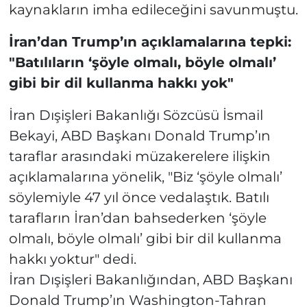
kaynakların imha edileceğini savunmuştu.
İran’dan Trump’ın açıklamalarına tepki:
"Batılıların ‘şöyle olmalı, böyle olmalı’
gibi bir dil kullanma hakkı yok"
İran Dışişleri Bakanlığı Sözcüsü İsmail
Bekayi, ABD Başkanı Donald Trump’ın
taraflar arasındaki müzakerelere ilişkin
açıklamalarına yönelik, "Biz ‘şöyle olmalı’
söylemiyle 47 yıl önce vedalaştık. Batılı
tarafların İran’dan bahsederken ‘şöyle
olmalı, böyle olmalı’ gibi bir dil kullanma
hakkı yoktur" dedi.
İran Dışişleri Bakanlığından, ABD Başkanı
Donald Trump’ın Washington-Tahran