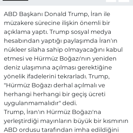
ABD Başkanı Donald Trump, İran ile
müzakere sürecine ilişkin önemli bir
açıklama yaptı. Trump sosyal medya
hesabından yaptığı paylaşımda İran'ın
nükleer silaha sahip olmayacağını kabul
etmesi ve Hürmüz Boğazı'nın yeniden
deniz ulaşımına açılması gerektiğine
yönelik ifadelerini tekrarladı. Trump,
"Hürmüz Boğazı derhal açılmalı ve
herhangi herhangi bir geçiş ücreti
uygulanmamalıdır" dedi.
Trump, İran'ın Hürmüz Boğazı'na
yerleştirdiği mayınların büyük bir kısmının
ABD ordusu tarafından imha edildiğini