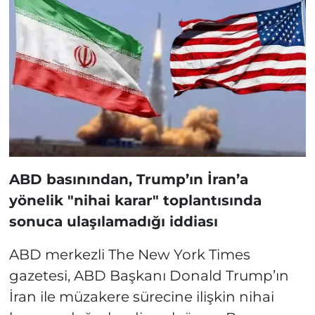
ABD basınından, Trump’ın İran’a
yönelik "nihai karar" toplantısında
sonuca ulaşılamadığı iddiası
ABD merkezli The New York Times
gazetesi, ABD Başkanı Donald Trump’ın
İran ile müzakere sürecine ilişkin nihai