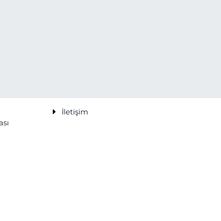
İletişim
ası