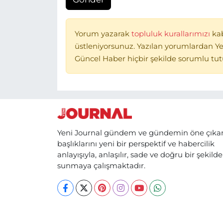
Yorum yazarak
topluluk kurallarımızı
ka
üstleniyorsunuz. Yazılan yorumlardan Ye
Güncel Haber hiçbir şekilde sorumlu tu
Yeni Journal gündem ve gündemin öne çıka
başlıklarını yeni bir perspektif ve habercilik
anlayışıyla, anlaşılır, sade ve doğru bir şekilde
sunmaya çalışmaktadır.