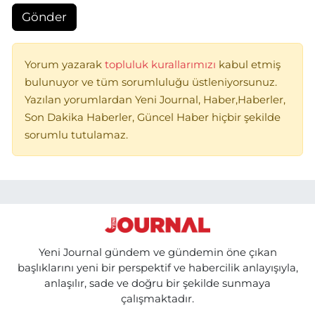
Gönder
Yorum yazarak
topluluk kurallarımızı
kabul etmiş
bulunuyor ve tüm sorumluluğu üstleniyorsunuz.
Yazılan yorumlardan Yeni Journal, Haber,Haberler,
Son Dakika Haberler, Güncel Haber hiçbir şekilde
sorumlu tutulamaz.
Yeni Journal gündem ve gündemin öne çıkan
başlıklarını yeni bir perspektif ve habercilik anlayışıyla,
anlaşılır, sade ve doğru bir şekilde sunmaya
çalışmaktadır.