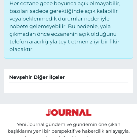
Her eczane gece boyunca açık olmayabilir,
bazıları sadece gerektiğinde açık kalabilir
veya beklenmedik durumlar nedeniyle
nöbete gelemeyebilir. Bu nedenle, yola
çıkmadan önce eczanenin açık olduğunu
telefon aracılığıyla teyit etmeniz iyi bir fikir
olacaktır.
Nevşehir Diğer İlçeler
Yeni Journal gündem ve gündemin öne çıkan
başlıklarını yeni bir perspektif ve habercilik anlayışıyla,