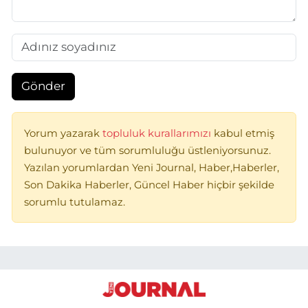
Gönder
Yorum yazarak
topluluk kurallarımızı
kabul etmiş
bulunuyor ve tüm sorumluluğu üstleniyorsunuz.
Yazılan yorumlardan Yeni Journal, Haber,Haberler,
Son Dakika Haberler, Güncel Haber hiçbir şekilde
sorumlu tutulamaz.