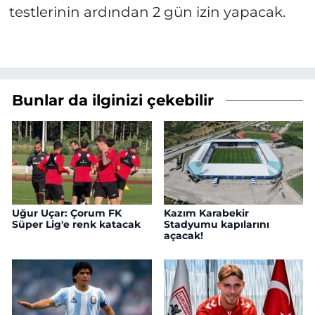
testlerinin ardından 2 gün izin yapacak.
Bunlar da ilginizi çekebilir
Uğur Uçar: Çorum FK
Kazım Karabekir
Süper Lig'e renk katacak
Stadyumu kapılarını
açacak!