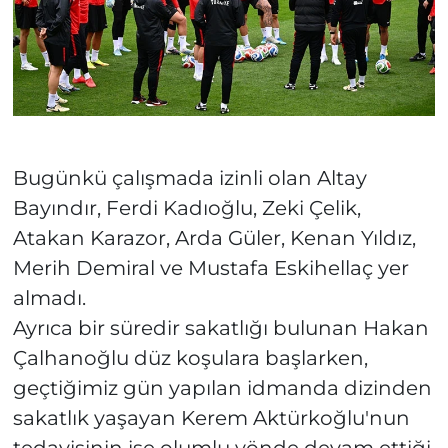
Bugünkü çalışmada izinli olan Altay
Bayındır, Ferdi Kadıoğlu, Zeki Çelik,
Atakan Karazor, Arda Güler, Kenan Yıldız,
Merih Demiral ve Mustafa Eskihellaç yer
almadı.
Ayrıca bir süredir sakatlığı bulunan Hakan
Çalhanoğlu düz koşulara başlarken,
geçtiğimiz gün yapılan idmanda dizinden
sakatlık yaşayan Kerem Aktürkoğlu'nun