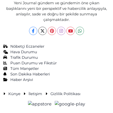
Yeni Journal gündem ve gündemin öne çıkan
başlıklarını yeni bir perspektif ve habercilik anlayışıyla,
anlaşılır, sade ve doğru bir şekilde sunmaya
çalışmaktadır.
Nöbetçi Eczaneler
Hava Durumu
Trafik Durumu
Puan Durumu ve Fikstür
Tüm Manşetler
Son Dakika Haberleri
Haber Arşivi
Künye
İletişim
Gizlilik Politikası