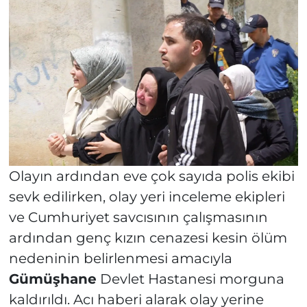
Olayın ardından eve çok sayıda polis ekibi
sevk edilirken, olay yeri inceleme ekipleri
ve Cumhuriyet savcısının çalışmasının
ardından genç kızın cenazesi kesin ölüm
nedeninin belirlenmesi amacıyla
Gümüşhane
Devlet Hastanesi morguna
kaldırıldı. Acı haberi alarak olay yerine