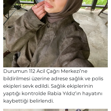
Durumun 112 Acil Çağrı Merkezi’ne
bildirilmesi üzerine adrese sağlık ve polis
ekipleri sevk edildi. Sağlık ekiplerinin
yaptığı kontrolde Rabia Yıldız’ın hayatını
kaybettiği belirlendi.