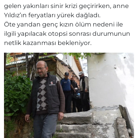
gelen yakınları sinir krizi geçirirken, anne
Yıldız’ın feryatları yürek dağladı.
Öte yandan genç kızın ölüm nedeni ile
ilgili yapılacak otopsi sonrası durumunun
netlik kazanması bekleniyor.