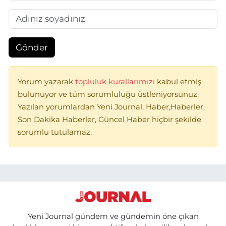
Gönder
Yorum yazarak
topluluk kurallarımızı
kabul etmiş
bulunuyor ve tüm sorumluluğu üstleniyorsunuz.
Yazılan yorumlardan Yeni Journal, Haber,Haberler,
Son Dakika Haberler, Güncel Haber hiçbir şekilde
sorumlu tutulamaz.
Yeni Journal gündem ve gündemin öne çıkan