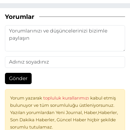
Yorumlar
Gönder
Yorum yazarak
topluluk kurallarımızı
kabul etmiş
bulunuyor ve tüm sorumluluğu üstleniyorsunuz.
Yazılan yorumlardan Yeni Journal, Haber,Haberler,
Son Dakika Haberler, Güncel Haber hiçbir şekilde
sorumlu tutulamaz.