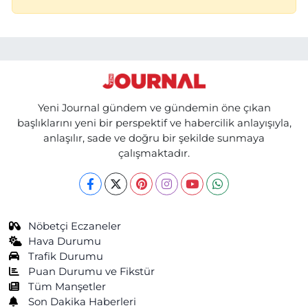
Yeni Journal gündem ve gündemin öne çıkan
başlıklarını yeni bir perspektif ve habercilik anlayışıyla,
anlaşılır, sade ve doğru bir şekilde sunmaya
çalışmaktadır.
Nöbetçi Eczaneler
Hava Durumu
Trafik Durumu
Puan Durumu ve Fikstür
Tüm Manşetler
Son Dakika Haberleri