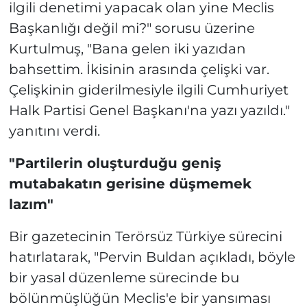
ilgili denetimi yapacak olan yine Meclis
Başkanlığı değil mi?" sorusu üzerine
Kurtulmuş, "Bana gelen iki yazıdan
bahsettim. İkisinin arasında çelişki var.
Çelişkinin giderilmesiyle ilgili Cumhuriyet
Halk Partisi Genel Başkanı'na yazı yazıldı."
yanıtını verdi.
"Partilerin oluşturduğu geniş
mutabakatın gerisine düşmemek
lazım"
Bir gazetecinin Terörsüz Türkiye sürecini
hatırlatarak, "Pervin Buldan açıkladı, böyle
bir yasal düzenleme sürecinde bu
bölünmüşlüğün Meclis'e bir yansıması