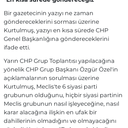
Bir gazetecinin yazıyı ne zaman
göndereceklerini sorması üzerine
Kurtulmuş, yazıyı en kısa sürede CHP
Genel Başkanlığına göndereceklerini
ifade etti.
Yarın CHP Grup Toplantısı yapılacağına
yönelik CHP Grup Başkanı Özgür Özel'in
açıklamalarının sorulması üzerine
Kurtulmuş, Meclis'te 6 siyasi parti
grubunun olduğunu, hiçbir siyasi partinin
Meclis grubunun nasıl işleyeceğine, nasıl
karar alacağına ilişkin en ufak bir
dahillerinin olmadığını ve olmayacağını