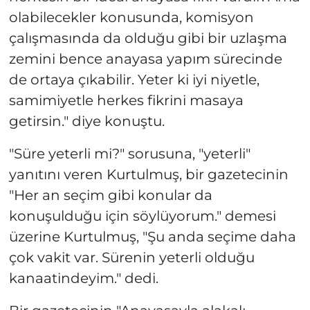
olabilecekler konusunda, komisyon
çalışmasında da olduğu gibi bir uzlaşma
zemini bence anayasa yapım sürecinde
de ortaya çıkabilir. Yeter ki iyi niyetle,
samimiyetle herkes fikrini masaya
getirsin." diye konuştu.
"Süre yeterli mi?" sorusuna, "yeterli"
yanıtını veren Kurtulmuş, bir gazetecinin
"Her an seçim gibi konular da
konuşulduğu için söylüyorum." demesi
üzerine Kurtulmuş, "Şu anda seçime daha
çok vakit var. Sürenin yeterli olduğu
kanaatindeyim." dedi.