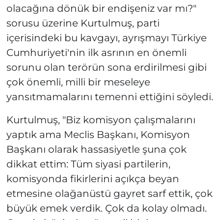
olacağına dönük bir endişeniz var mı?"
sorusu üzerine Kurtulmuş, parti
içerisindeki bu kavgayı, ayrışmayı Türkiye
Cumhuriyeti'nin ilk asrının en önemli
sorunu olan terörün sona erdirilmesi gibi
çok önemli, milli bir meseleye
yansıtmamalarını temenni ettiğini söyledi.
Kurtulmuş, "Biz komisyon çalışmalarını
yaptık ama Meclis Başkanı, Komisyon
Başkanı olarak hassasiyetle şuna çok
dikkat ettim: Tüm siyasi partilerin,
komisyonda fikirlerini açıkça beyan
etmesine olağanüstü gayret sarf ettik, çok
büyük emek verdik. Çok da kolay olmadı.