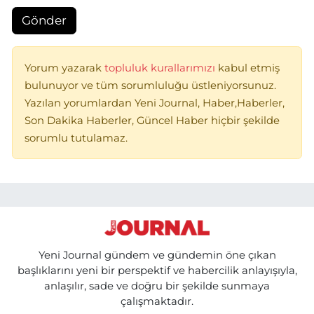
Gönder
Yorum yazarak
topluluk kurallarımızı
kabul etmiş
bulunuyor ve tüm sorumluluğu üstleniyorsunuz.
Yazılan yorumlardan Yeni Journal, Haber,Haberler,
Son Dakika Haberler, Güncel Haber hiçbir şekilde
sorumlu tutulamaz.
Yeni Journal gündem ve gündemin öne çıkan
başlıklarını yeni bir perspektif ve habercilik anlayışıyla,
anlaşılır, sade ve doğru bir şekilde sunmaya
çalışmaktadır.