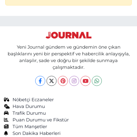
Yeni Journal gündem ve gündemin öne çıkan
başlıklarını yeni bir perspektif ve habercilik anlayışıyla,
anlaşılır, sade ve doğru bir şekilde sunmaya
çalışmaktadır.
Nöbetçi Eczaneler
Hava Durumu
Trafik Durumu
Puan Durumu ve Fikstür
Tüm Manşetler
Son Dakika Haberleri