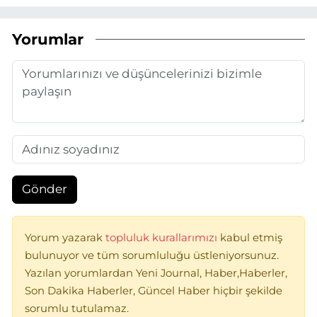
Yorumlar
Gönder
Yorum yazarak
topluluk kurallarımızı
kabul etmiş
bulunuyor ve tüm sorumluluğu üstleniyorsunuz.
Yazılan yorumlardan Yeni Journal, Haber,Haberler,
Son Dakika Haberler, Güncel Haber hiçbir şekilde
sorumlu tutulamaz.