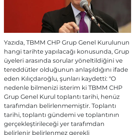
Yazıda, TBMM CHP Grup Genel Kurulunun
hangi tarihte yapılacağı konusunda, Grup
üyeleri arasında sorular yöneltildiğini ve
tereddütler olduğunun anlaşıldığını ifade
eden Kılıçdaroğlu, şunları kaydetti: "O
nedenle bilmenizi isterim ki TBMM CHP
Grup Genel Kurul toplantı tarihi, henüz
tarafımdan belirlenmemiştir. Toplantı
tarihi, toplantı gündemi ve toplantının
gerçekleştirileceği yer tarafımdan
belirlenir belirlenmez gerekli