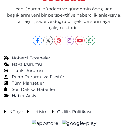
Yeni Journal gündem ve gündemin öne çıkan
başlıklarını yeni bir perspektif ve habercilik anlayışıyla,
anlaşılır, sade ve doğru bir şekilde sunmaya
çalışmaktadır.
Nöbetçi Eczaneler
Hava Durumu
Trafik Durumu
Puan Durumu ve Fikstür
Tüm Manşetler
Son Dakika Haberleri
Haber Arşivi
Künye
İletişim
Gizlilik Politikası