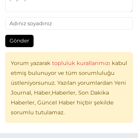
Gönder
Yorum yazarak
topluluk kurallarımızı
kabul
etmiş bulunuyor ve tüm sorumluluğu
üstleniyorsunuz. Yazılan yorumlardan Yeni
Journal, Haber,Haberler, Son Dakika
Haberler, Güncel Haber hiçbir şekilde
sorumlu tutulamaz.