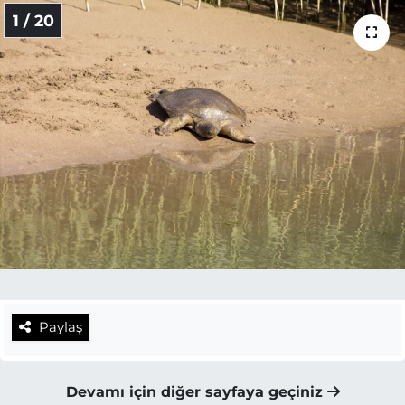
1 / 20
Paylaş
Devamı için diğer sayfaya geçiniz