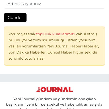
Gönder
Yorum yazarak
topluluk kurallarımızı
kabul etmiş
bulunuyor ve tüm sorumluluğu üstleniyorsunuz.
Yazılan yorumlardan Yeni Journal, Haber,Haberler,
Son Dakika Haberler, Güncel Haber hiçbir şekilde
sorumlu tutulamaz.
Yeni Journal gündem ve gündemin öne çıkan
başlıklarını yeni bir perspektif ve habercilik anlayışıyla,