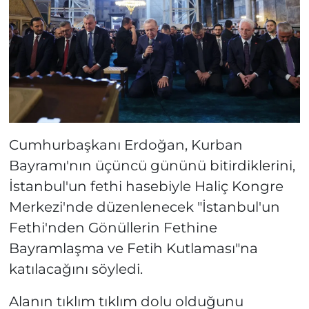
Cumhurbaşkanı Erdoğan, Kurban
Bayramı'nın üçüncü gününü bitirdiklerini,
İstanbul'un fethi hasebiyle Haliç Kongre
Merkezi'nde düzenlenecek "İstanbul'un
Fethi'nden Gönüllerin Fethine
Bayramlaşma ve Fetih Kutlaması"na
katılacağını söyledi.
Alanın tıklım tıklım dolu olduğunu