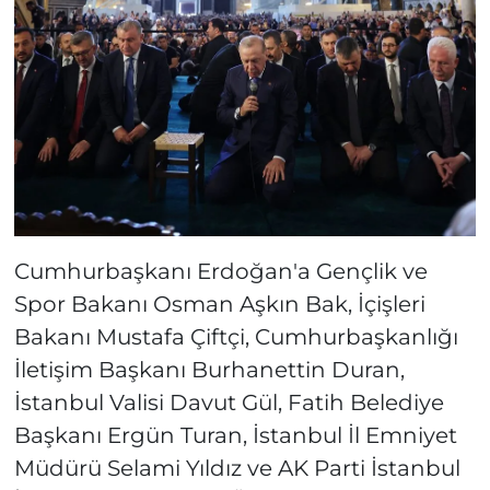
Cumhurbaşkanı Erdoğan'a Gençlik ve
Spor Bakanı Osman Aşkın Bak, İçişleri
Bakanı Mustafa Çiftçi, Cumhurbaşkanlığı
İletişim Başkanı Burhanettin Duran,
İstanbul Valisi Davut Gül, Fatih Belediye
Başkanı Ergün Turan, İstanbul İl Emniyet
Müdürü Selami Yıldız ve AK Parti İstanbul