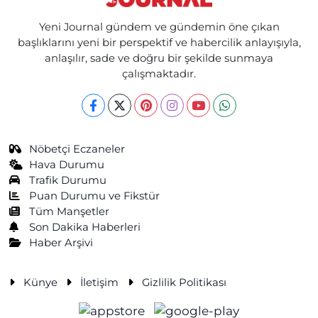
Yeni Journal gündem ve gündemin öne çıkan
başlıklarını yeni bir perspektif ve habercilik anlayışıyla,
anlaşılır, sade ve doğru bir şekilde sunmaya
çalışmaktadır.
Nöbetçi Eczaneler
Hava Durumu
Trafik Durumu
Puan Durumu ve Fikstür
Tüm Manşetler
Son Dakika Haberleri
Haber Arşivi
Künye
İletişim
Gizlilik Politikası