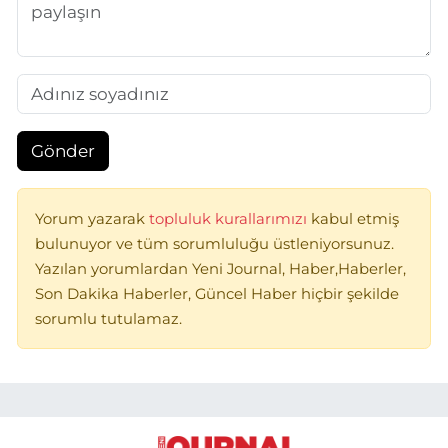
Gönder
Yorum yazarak
topluluk kurallarımızı
kabul etmiş
bulunuyor ve tüm sorumluluğu üstleniyorsunuz.
Yazılan yorumlardan Yeni Journal, Haber,Haberler,
Son Dakika Haberler, Güncel Haber hiçbir şekilde
sorumlu tutulamaz.