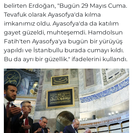
belirten Erdoğan, "Bugün 29 Mayıs Cuma.
Tevafuk olarak Ayasofya'da kılma
imkanımız oldu. Ayasofya'da da katılım
gayet güzeldi, muhteşemdi. Hamdolsun
Fatih'ten Ayasofya'ya bugün bir yürüyüş
yapıldı ve İstanbullu burada cumayı kıldı.
Bu da ayrı bir güzellik." ifadelerini kullandı.