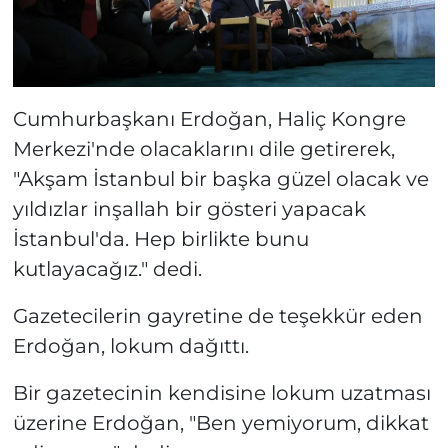
Cumhurbaşkanı Erdoğan, Haliç Kongre
Merkezi'nde olacaklarını dile getirerek,
"Akşam İstanbul bir başka güzel olacak ve
yıldızlar inşallah bir gösteri yapacak
İstanbul'da. Hep birlikte bunu
kutlayacağız." dedi.
Gazetecilerin gayretine de teşekkür eden
Erdoğan, lokum dağıttı.
Bir gazetecinin kendisine lokum uzatması
üzerine Erdoğan, "Ben yemiyorum, dikkat