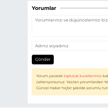
Yorumlar
Gönder
Yorum yazarak
topluluk kurallarımızı
ka
üstleniyorsunuz. Yazılan yorumlardan Ye
Güncel Haber hiçbir şekilde sorumlu tu