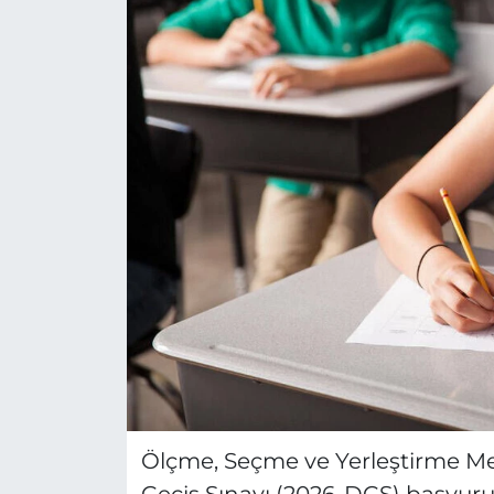
Ölçme, Seçme ve Yerleştirme M