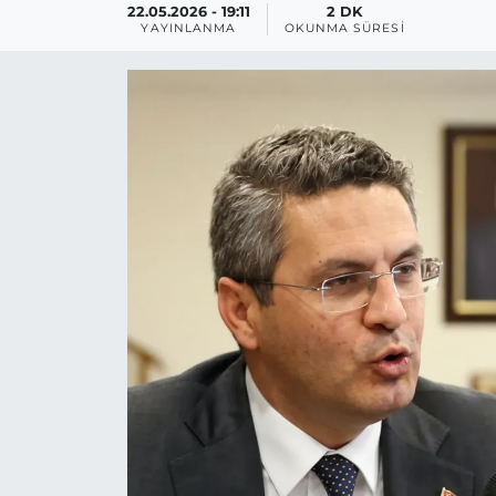
22.05.2026 - 19:11
2 DK
YAYINLANMA
OKUNMA SÜRESI