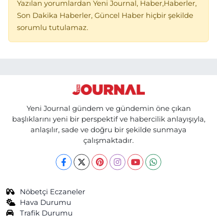
Yazılan yorumlardan Yeni Journal, Haber,Haberler,
Son Dakika Haberler, Güncel Haber hiçbir şekilde
sorumlu tutulamaz.
Yeni Journal gündem ve gündemin öne çıkan
başlıklarını yeni bir perspektif ve habercilik anlayışıyla,
anlaşılır, sade ve doğru bir şekilde sunmaya
çalışmaktadır.
Nöbetçi Eczaneler
Hava Durumu
Trafik Durumu