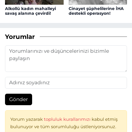
Alkollü kadın mahalleyi
Cinayet şüphelilerine İHA
savaş alanına çevirdi!
destekli operasyon!
Yorumlar
Gönder
Yorum yazarak
topluluk kurallarımızı
kabul etmiş
bulunuyor ve tüm sorumluluğu üstleniyorsunuz.