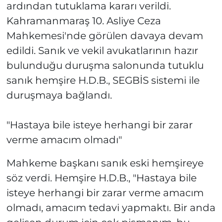
ardından tutuklama kararı verildi.
Kahramanmaraş 10. Asliye Ceza
Mahkemesi'nde görülen davaya devam
edildi. Sanık ve vekil avukatlarının hazır
bulunduğu duruşma salonunda tutuklu
sanık hemşire H.D.B., SEGBİS sistemi ile
duruşmaya bağlandı.
"Hastaya bile isteye herhangi bir zarar
verme amacım olmadı"
Mahkeme başkanı sanık eski hemşireye
söz verdi. Hemşire H.D.B., "Hastaya bile
isteye herhangi bir zarar verme amacım
olmadı, amacım tedavi yapmaktı. Bir anda