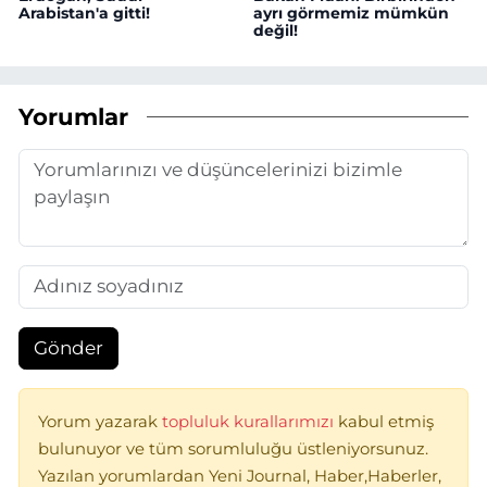
Arabistan'a gitti!
ayrı görmemiz mümkün
değil!
Yorumlar
Gönder
Yorum yazarak
topluluk kurallarımızı
kabul etmiş
bulunuyor ve tüm sorumluluğu üstleniyorsunuz.
Yazılan yorumlardan Yeni Journal, Haber,Haberler,