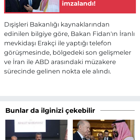
imzalandı!
Dışişleri Bakanlığı kaynaklarından
edinilen bilgiye göre, Bakan Fidan'ın İranlı
mevkidaşı Erakçi ile yaptığı telefon
görüşmesinde, bölgedeki son gelişmeler
ve İran ile ABD arasındaki müzakere
sürecinde gelinen nokta ele alındı.
Bunlar da ilginizi çekebilir