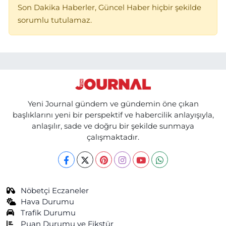
Son Dakika Haberler, Güncel Haber hiçbir şekilde
sorumlu tutulamaz.
Yeni Journal gündem ve gündemin öne çıkan
başlıklarını yeni bir perspektif ve habercilik anlayışıyla,
anlaşılır, sade ve doğru bir şekilde sunmaya
çalışmaktadır.
Nöbetçi Eczaneler
Hava Durumu
Trafik Durumu
Puan Durumu ve Fikstür