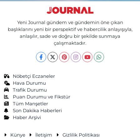
Yeni Journal gündem ve gündemin öne çıkan
başlıklarını yeni bir perspektif ve habercilik anlayışıyla,
anlaşılır, sade ve doğru bir şekilde sunmaya
çalışmaktadır.
Nöbetçi Eczaneler
Hava Durumu
Trafik Durumu
Puan Durumu ve Fikstür
Tüm Manşetler
Son Dakika Haberleri
Haber Arşivi
Künye
İletişim
Gizlilik Politikası