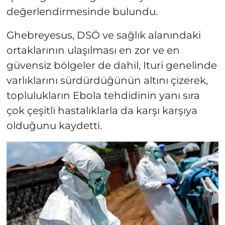
değerlendirmesinde bulundu.
Ghebreyesus, DSÖ ve sağlık alanındaki
ortaklarının ulaşılması en zor ve en
güvensiz bölgeler de dahil, Ituri genelinde
varlıklarını sürdürdüğünün altını çizerek,
toplulukların Ebola tehdidinin yanı sıra
çok çeşitli hastalıklarla da karşı karşıya
olduğunu kaydetti.