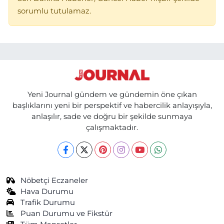
sorumlu tutulamaz.
Yeni Journal gündem ve gündemin öne çıkan
başlıklarını yeni bir perspektif ve habercilik anlayışıyla,
anlaşılır, sade ve doğru bir şekilde sunmaya
çalışmaktadır.
Nöbetçi Eczaneler
Hava Durumu
Trafik Durumu
Puan Durumu ve Fikstür