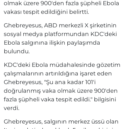
olmak üzere 900'den fazla şüpheli Ebola
vakası tespit edildiğini belirtti.
Ghebreyesus, ABD merkezli X şirketinin
sosyal medya platformundan KDC'deki
Ebola salgınına ilişkin paylaşımda
bulundu.
KDC'deki Ebola müdahalesinde gözetim
çalışmalarının artırıldığına işaret eden
Ghebreyesus, "Şu ana kadar 101'i
doğrulanmış vaka olmak üzere 900'den
fazla şüpheli vaka tespit edildi." bilgisini
verdi.
Ghebreyesus, salgının merkez üssü olan