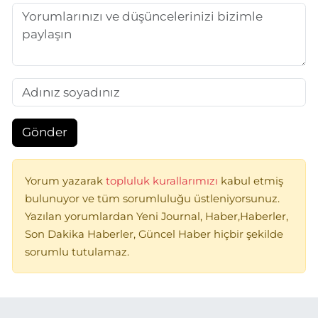
Gönder
Yorum yazarak
topluluk kurallarımızı
kabul etmiş
bulunuyor ve tüm sorumluluğu üstleniyorsunuz.
Yazılan yorumlardan Yeni Journal, Haber,Haberler,
Son Dakika Haberler, Güncel Haber hiçbir şekilde
sorumlu tutulamaz.