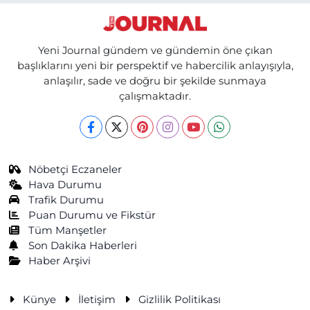
Yeni Journal gündem ve gündemin öne çıkan
başlıklarını yeni bir perspektif ve habercilik anlayışıyla,
anlaşılır, sade ve doğru bir şekilde sunmaya
çalışmaktadır.
Nöbetçi Eczaneler
Hava Durumu
Trafik Durumu
Puan Durumu ve Fikstür
Tüm Manşetler
Son Dakika Haberleri
Haber Arşivi
Künye
İletişim
Gizlilik Politikası