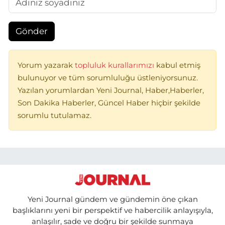
Gönder
Yorum yazarak
topluluk kurallarımızı
kabul etmiş
bulunuyor ve tüm sorumluluğu üstleniyorsunuz.
Yazılan yorumlardan Yeni Journal, Haber,Haberler,
Son Dakika Haberler, Güncel Haber hiçbir şekilde
sorumlu tutulamaz.
Yeni Journal gündem ve gündemin öne çıkan
başlıklarını yeni bir perspektif ve habercilik anlayışıyla,
anlaşılır, sade ve doğru bir şekilde sunmaya