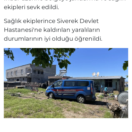
ekipleri sevk edildi.
Sağlık ekiplerince Siverek Devlet
Hastanesi'ne kaldırılan yaralıların
durumlarının iyi olduğu öğrenildi.