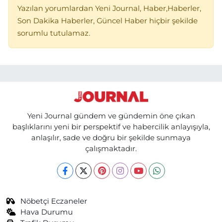
Yazılan yorumlardan Yeni Journal, Haber,Haberler,
Son Dakika Haberler, Güncel Haber hiçbir şekilde
sorumlu tutulamaz.
Yeni Journal gündem ve gündemin öne çıkan
başlıklarını yeni bir perspektif ve habercilik anlayışıyla,
anlaşılır, sade ve doğru bir şekilde sunmaya
çalışmaktadır.
Nöbetçi Eczaneler
Hava Durumu