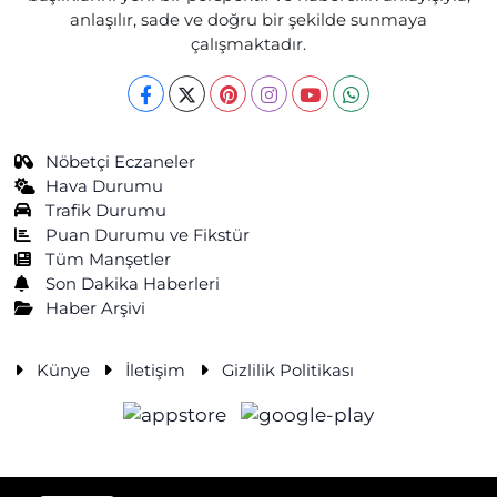
anlaşılır, sade ve doğru bir şekilde sunmaya
çalışmaktadır.
Nöbetçi Eczaneler
Hava Durumu
Trafik Durumu
Puan Durumu ve Fikstür
Tüm Manşetler
Son Dakika Haberleri
Haber Arşivi
Künye
İletişim
Gizlilik Politikası